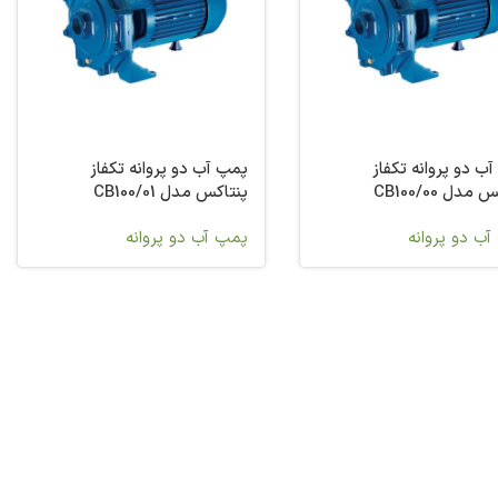
ب دو پروانه تکفاز
پمپ آب دو پروانه تکفاز
مدل 00/CB100
پنتاکس مدل 01/CB100
ب دو پروانه
پمپ آب دو پروانه