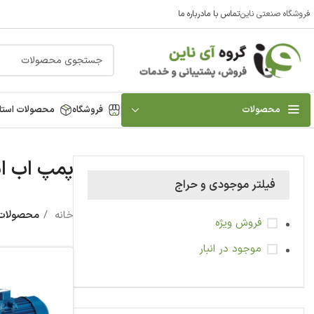
فروشگاه صنعتی ناین
تماس با ما
درباره ما
محصولات
فروشگاه
محصولات استا
پمپ اب ای
فیلتر موجودی و حراج
خانه
محصولات 
فروش ویژه
موجود در انبار