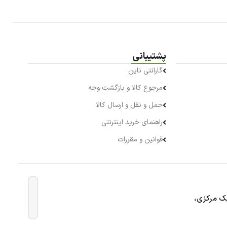
پشتیبانی
گارانتی ناین
مرجوع کالا و بازگشت وجه
حمل و نقل و ارسال کالا
راهنمای خرید اینترنتی
قوانین و مقررات
بک مرکزی،