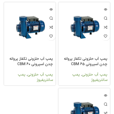
پمپ آب حلزونی تکفاز پروانه
پمپ آب حلزونی تکفاز پروانه
چدن اسپرونی CBM 65
چدن اسپرونی CBM 60
پمپ آب حلزونی
,
پمپ
پمپ آب حلزونی
,
پمپ
سانتریفیوژ
سانتریفیوژ