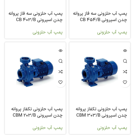
پمپ آب حلزونی سه فاز پروانه
پمپ آب حلزونی سه فاز پروانه
چدن اسپرونی CB 454/B
چدن اسپرونی CB 403/B
پمپ آب حلزونی
پمپ آب حلزونی
پمپ آب حلزونی تکفاز پروانه
پمپ آب حلزونی تکفاز پروانه
چدن اسپرونی CBM 303/B
چدن اسپرونی CBM 203/B
پمپ آب حلزونی
پمپ آب حلزونی