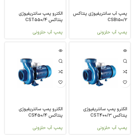
پمپ آب سانتریفیوژی پنتاکس
الکترو پمپ سانتریفیوژی
CSB150/2
پنتاکس CST550/4
پمپ آب حلزونی
پمپ آب حلزونی
الکترو پمپ سانتریفیوژی
الکترو پمپ سانتریفیوژی
پنتاکس CST400/3
پنتاکس CS450/4
پمپ آب حلزونی
پمپ آب حلزونی