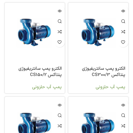
الکترو پمپ سانتریفیوژی
الکترو پمپ سانتریفیوژی
پنتاکس CS300/3
پنتاکس CS150/2
پمپ آب حلزونی
پمپ آب حلزونی