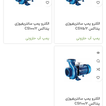
الکترو پمپ سانتریفیوژی
الکترو پمپ سانتریفیوژی
پنتاکس CS75/2
پنتاکس CS100/2
پمپ آب حلزونی
پمپ آب حلزونی
الکترو پمپ سانتریفیوژی
پنتاکس CS200/2