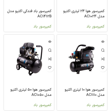
کمپرسور هوا 24 لیتری اکتیو
کمپرسور باد فندکی اکتیو مدل
مدل AC1024
AC1412B
کمپرسور باد
کمپرسور باد
کمپرسور هوا 10 لیتری اکتیو
کمپرسور هوا 50 لیتری اکتیو
مدل AC1110
مدل AC1050
کمپرسور باد
کمپرسور باد