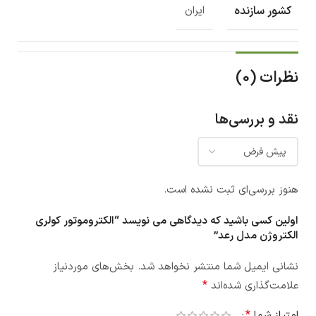
کشور سازنده
ایران
نظرات (0)
نقد و بررسی‌ها
هنوز بررسی‌ای ثبت نشده است.
اولین کسی باشید که دیدگاهی می نویسد “الکتروموتور کولری
الکتروژن مدل رعد”
نشانی ایمیل شما منتشر نخواهد شد.
بخش‌های موردنیاز
*
علامت‌گذاری شده‌اند
*
امتیاز شما