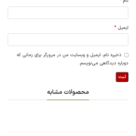
*
نام
*
ایمیل
ذخیره نام، ایمیل و وبسایت من در مرورگر برای زمانی که
دوباره دیدگاهی می‌نویسم.
محصولات مشابه