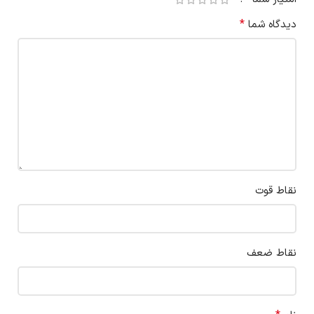
*
دیدگاه شما
نقاط قوت
نقاط ضعف