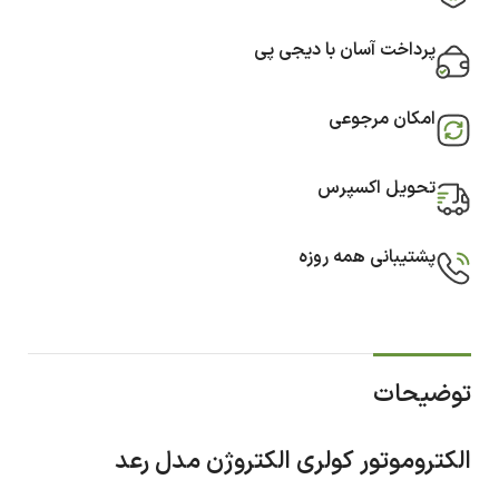
پرداخت آسان با دیجی پی
امکان مرجوعی
تحویل اکسپرس
پشتیبانی همه روزه
توضیحات
الکتروموتور کولری الکتروژن مدل رعد