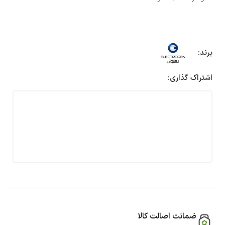
برند:
اشتراک گذاری:
ضمانت اصالت کالا