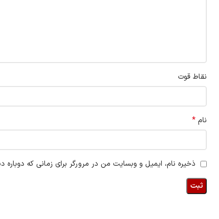
نقاط قوت
*
نام
ذخیره نام، ایمیل و وبسایت من در مرورگر برای زمانی که دوباره د