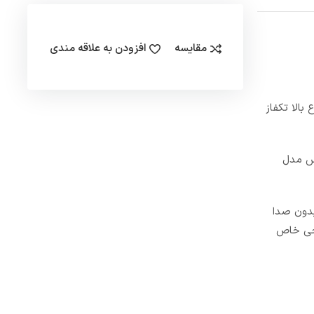
مقایسه
افزودن به علاقه مندی
فاع بالا تکفاز
نتاکس مدل
 بدون صدا
شد. طراحی خاص