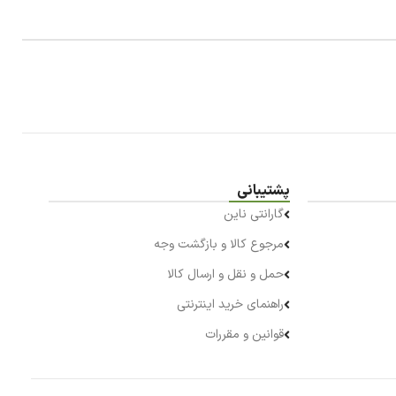
پشتیبانی
گارانتی ناین
مرجوع کالا و بازگشت وجه
حمل و نقل و ارسال کالا
راهنمای خرید اینترنتی
قوانین و مقررات