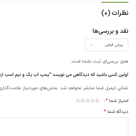
نظرات (0)
نقد و بررسی‌ها
هنوز بررسی‌ای ثبت نشده است.
اولین کسی باشید که دیدگاهی می نویسد “پمپ آب یک و نیم اسب ارتفاع بالا
نشانی ایمیل شما منتشر نخواهد شد.
بخش‌های موردنیاز علامت‌گذاری
*
امتیاز شما
*
دیدگاه شما