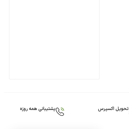
تحویل اکسپرس
پشتیبانی همه روزه