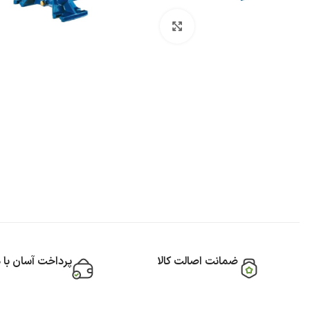
بزرگنمایی تصویر
ضمانت اصالت کالا
پرداخت آسان با 