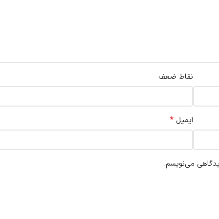
نقاط ضعف
*
ایمیل
یدگاهی می‌نویسم.