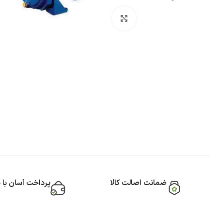
بزرگنمایی تصویر
ضمانت اصالت کالا
پرداخت آسان با 