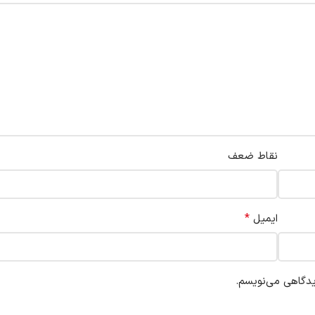
نقاط ضعف
*
ایمیل
یدگاهی می‌نویسم.