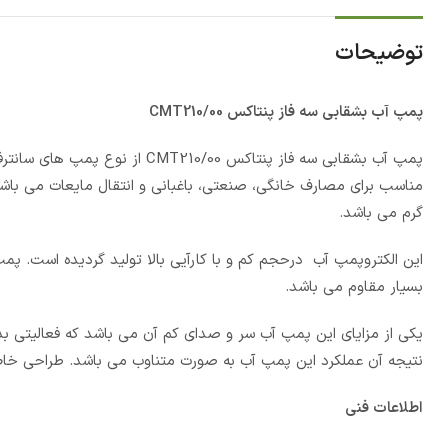
توضیحات
پمپ آب بشقابی سه فاز پنتاکس CMT210/00
پمپ آب بشقابی سه فاز پنتاکس 00
گرم می باشد.
این الکتروپمپ آب درحجم کم و با کارآیی بالا تولید گردیده است. پم
بسیار مقاوم می باشد.
نتیجه آن عملکرد این پمپ آب به صورت متناوب می باشد. طراحی خا
اطلاعات فنی