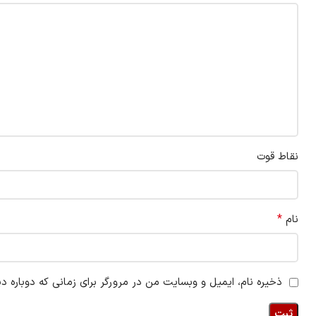
نقاط قوت
*
نام
ذخیره نام، ایمیل و وبسایت من در مرورگر برای زمانی که دوباره د