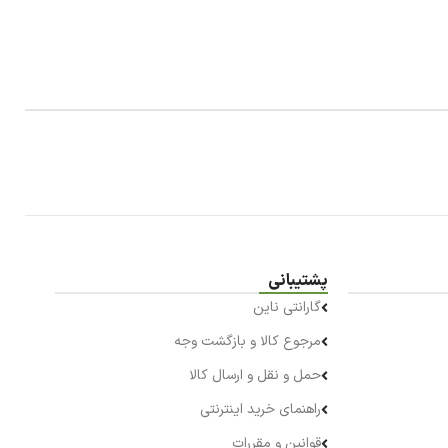
پشتیبانی
گارانتی ناین
مرجوع کالا و بازگشت وجه
حمل و نقل و ارسال کالا
راهنمای خرید اینترنتی
قوانین و مقررات