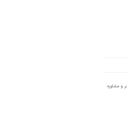
ر و مشاوره