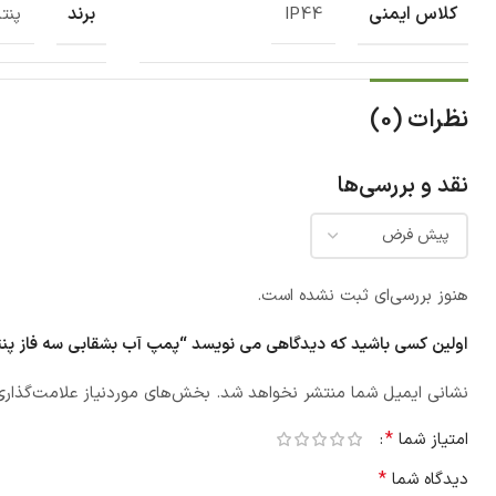
کلاس ایمنی
برند
IP44
پنت
نظرات (0)
نقد و بررسی‌ها
هنوز بررسی‌ای ثبت نشده است.
اولین کسی باشید که دیدگاهی می نویسد “پمپ آب بشقابی سه فاز پنتاکس 0/00
نشانی ایمیل شما منتشر نخواهد شد.
بخش‌های موردنیاز علامت‌گذاری
*
امتیاز شما
*
دیدگاه شما