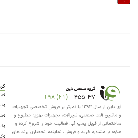
گرو
در
تم
آی ناین از سال ۱۳۹۳ با تمرکز بر فروش تخصصی تجهیزات
و ماشین آلات صنعتی، شیرآلات، تجهیزات تهویه مطبوع و
هم
ساختمانی از قبیل پمپ آب، فعالیت خود را شروع کرده و
اس
علاوه بر مشاوره خرید و فروش، نماینده انحصاری برند های
گا