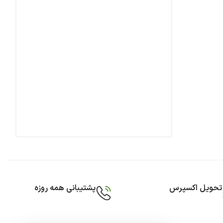
تحویل اکسپرس
پشتیبانی همه روزه