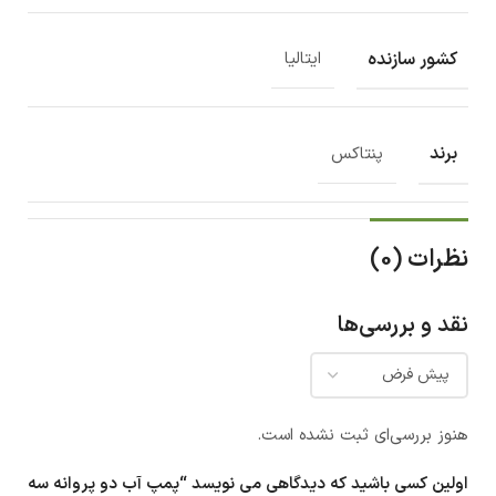
کشور سازنده
ایتالیا
برند
پنتاکس
نظرات (0)
نقد و بررسی‌ها
هنوز بررسی‌ای ثبت نشده است.
اولین کسی باشید که دیدگاهی می نویسد “پمپ آب دو پروانه سه