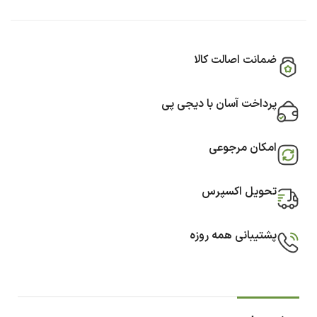
ضمانت اصالت کالا
پرداخت آسان با دیجی پی
امکان مرجوعی
تحویل اکسپرس
پشتیبانی همه روزه