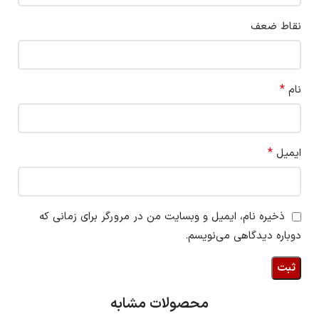
نقاط ضعف
*
نام
*
ایمیل
ذخیره نام، ایمیل و وبسایت من در مرورگر برای زمانی که
دوباره دیدگاهی می‌نویسم.
محصولات مشابه