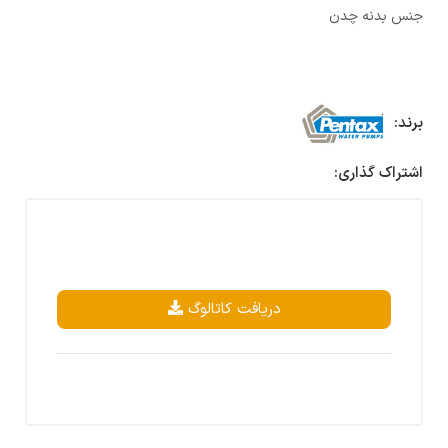
جنس بدنه چدن
برند:
اشتراک گذاری:
دریافت کاتالوگ