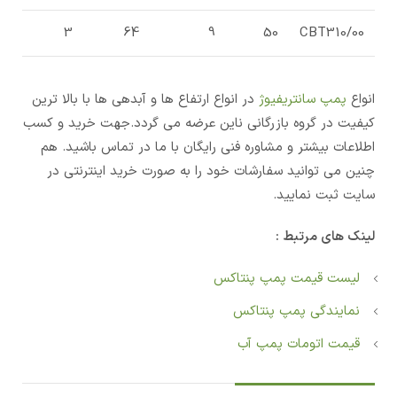
3
64
9
50
CBT310/00
انواع
پمپ سانتریفیوژ
در انواع ارتفاع ها و آبدهی ها با بالا ترین
کیفیت در گروه بازرگانی ناین عرضه می گردد.جهت خرید و کسب
اطلاعات بیشتر و مشاوره فنی رایگان با ما در تماس باشید. هم
چنین می توانید سفارشات خود را به صورت خرید اینترنتی در
سایت ثبت نمایید.
لینک های مرتبط :
لیست قیمت پمپ پنتاکس
نمایندگی پمپ پنتاکس
قیمت اتومات پمپ آب