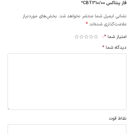
فاز پنتاکس CBT310/00”
نشانی ایمیل شما منتشر نخواهد شد.
بخش‌های موردنیاز
*
علامت‌گذاری شده‌اند
*
امتیاز شما
*
دیدگاه شما
نقاط قوت