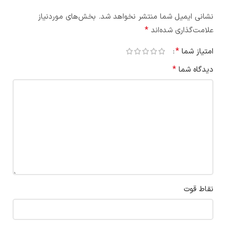
نشانی ایمیل شما منتشر نخواهد شد.
بخش‌های موردنیاز
*
علامت‌گذاری شده‌اند
*
امتیاز شما
*
دیدگاه شما
نقاط قوت