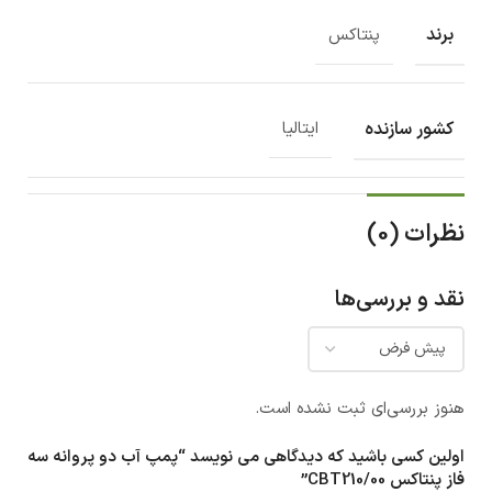
برند
پنتاکس
کشور سازنده
ایتالیا
نظرات (0)
نقد و بررسی‌ها
هنوز بررسی‌ای ثبت نشده است.
اولین کسی باشید که دیدگاهی می نویسد “پمپ آب دو پروانه سه
فاز پنتاکس CBT210/00”