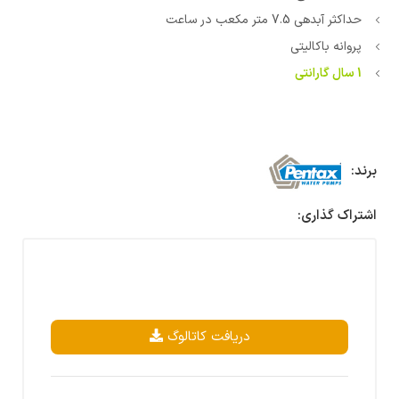
حداکثر آبدهی 7.5 متر مکعب در ساعت
پروانه باکالیتی
1 سال گارانتی
برند:
اشتراک گذاری:
دریافت کاتالوگ