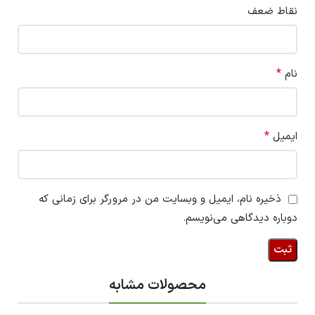
نقاط ضعف
*
نام
*
ایمیل
ذخیره نام، ایمیل و وبسایت من در مرورگر برای زمانی که
دوباره دیدگاهی می‌نویسم.
محصولات مشابه