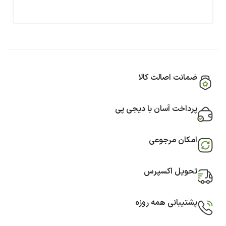
ضمانت اصالت کالا
پرداخت آسان با دیجی پی
امکان مرجوعی
تحویل اکسپرس
پشتیبانی همه روزه