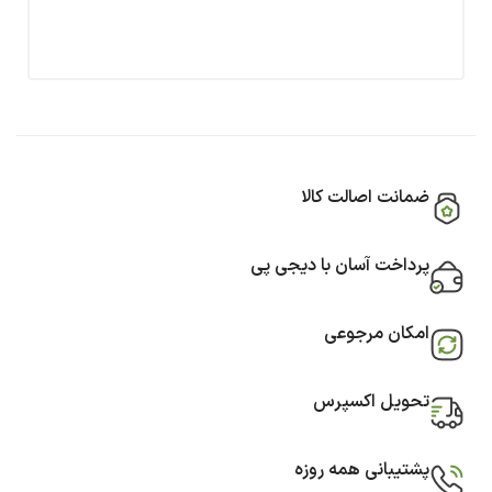
ضمانت اصالت کالا
پرداخت آسان با دیجی پی
امکان مرجوعی
تحویل اکسپرس
پشتیبانی همه روزه