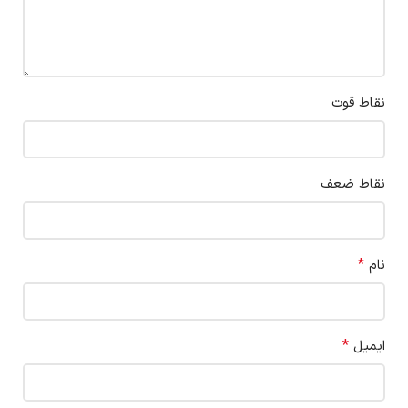
نقاط قوت
نقاط ضعف
*
نام
*
ایمیل