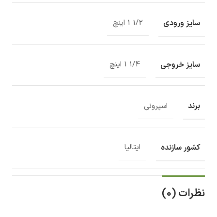
سایز ورودی
1/2 1 اینچ
سایز خروجی
1/4 1 اینچ
برند
اسپرونی
کشور سازنده
ایتالیا
نظرات (0)