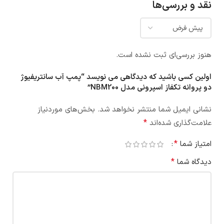
نقد و بررسی‌ها
هنوز بررسی‌ای ثبت نشده است.
اولین کسی باشید که دیدگاهی می نویسد “پمپ آب سانتریفیوژ
دو پروانه تکفاز اسپرونی مدل NBM200”
نشانی ایمیل شما منتشر نخواهد شد.
بخش‌های موردنیاز
*
علامت‌گذاری شده‌اند
*
امتیاز شما
*
دیدگاه شما