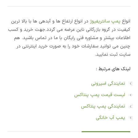
انواع
پمپ سانتریفیوژ
در انواع ارتفاع ها و آبدهی ها با بالا ترین
کیفیت در گروه بازرگانی ناین عرضه می گردد.جهت خرید و کسب
اطلاعات بیشتر و مشاوره فنی رایگان با ما در تماس باشید. هم
چنین می توانید سفارشات خود را به صورت خرید اینترنتی در
سایت ثبت نمایید.
لینک های مرتبط :
نمایندگی اسپرونی
لیست قیمت پمپ پنتاکس
نمایندگی پمپ پنتاکس
پمپ آب خانگی