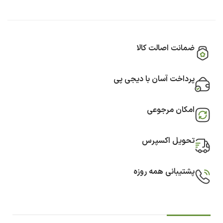
ضمانت اصالت کالا
پرداخت آسان با دیجی پی
امکان مرجوعی
تحویل اکسپرس
پشتیبانی همه روزه