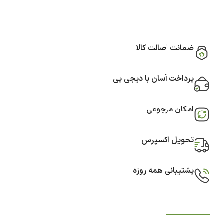
ضمانت اصالت کالا
پرداخت آسان با دیجی پی
امکان مرجوعی
تحویل اکسپرس
پشتیبانی همه روزه