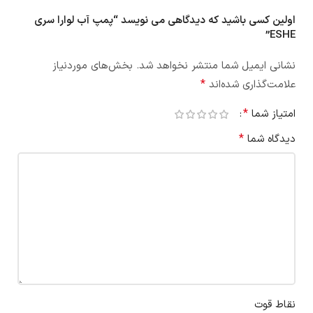
اولین کسی باشید که دیدگاهی می نویسد “پمپ آب لوارا سری
ESHE”
نشانی ایمیل شما منتشر نخواهد شد.
بخش‌های موردنیاز
*
علامت‌گذاری شده‌اند
*
امتیاز شما
*
دیدگاه شما
نقاط قوت