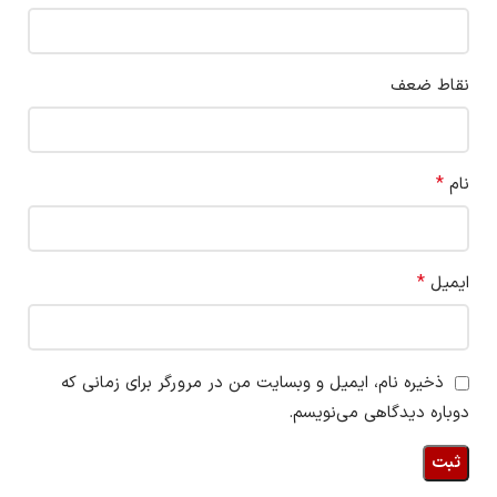
نقاط ضعف
*
نام
*
ایمیل
ذخیره نام، ایمیل و وبسایت من در مرورگر برای زمانی که
دوباره دیدگاهی می‌نویسم.