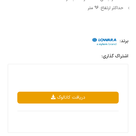
حداکثر ارتفاع: 96 متر
برند:
اشتراک گذاری:
دریافت کاتالوگ