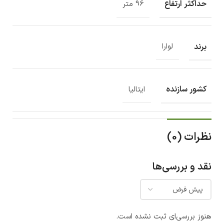
حداکثر ارتفاع
96 متر
برند
لوارا
کشور سازنده
ایتالیا
نظرات (0)
نقد و بررسی‌ها
هنوز بررسی‌ای ثبت نشده است.