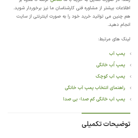
اطلاعات بیشتر از مشاوره فنی کارشناسان ما نیز برخوردار شوید.
هم چنین می توانید خرید خود را به صورت اینترنتی از سایت
انجام دهید.
لینک های مرتبط:
پمپ آب
پمپ آّب خانگی
پمپ آب کوچک
راهنمای انتخاب پمپ آب خانگی
پمپ آب خانگی کم صدا- بی صدا
توضیحات تکمیلی