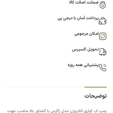
ضمانت اصالت کالا
پرداخت آسان با دیجی پی
امکان مرجوعی
تحویل اکسپرس
پشتیبانی همه روزه
توضیحات
پمپ آب کولری الکتروژن مدل زاگرس با گشتاور بالا مناسب جهت