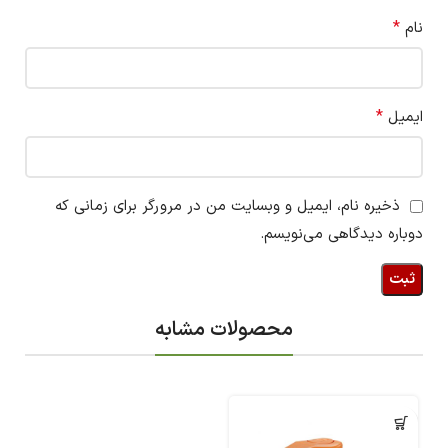
*
نام
*
ایمیل
ذخیره نام، ایمیل و وبسایت من در مرورگر برای زمانی که
دوباره دیدگاهی می‌نویسم.
محصولات مشابه