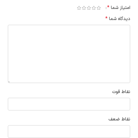
*
امتیاز شما
*
دیدگاه شما
نقاط قوت
نقاط ضعف