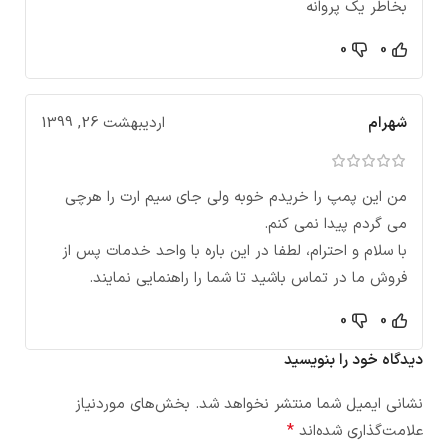
بخاطر یک پروانه
0
0
شهرام
اردیبهشت 26, 1399
من این پمپ را خریدم خوبه ولی جای سیم ارت را هرچی
می گردم پیدا نمی کنم.
با سلام و احترام، لطفا در این باره با واحد خدمات پس از
فروش ما در تماس باشید تا شما را راهنمایی نمایند.
0
0
دیدگاه خود را بنویسید
نشانی ایمیل شما منتشر نخواهد شد.
بخش‌های موردنیاز
*
علامت‌گذاری شده‌اند