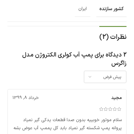
کشور سازنده
ایران
نظرات (2)
2 دیدگاه برای
پمپ آب کولری الکتروژن مدل
زاگرس
مجید
خرداد 8, 1399
سلام موتور خوبییه بدون صدا قطعات یدکی گیر نمیاد
پروانه پمپ شکسته گیر نمیاد بابد کل پممپ آب عوض بشه