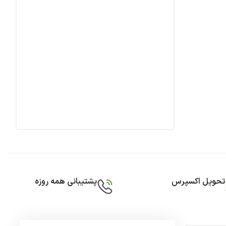
تحویل اکسپرس
پشتیبانی همه روزه