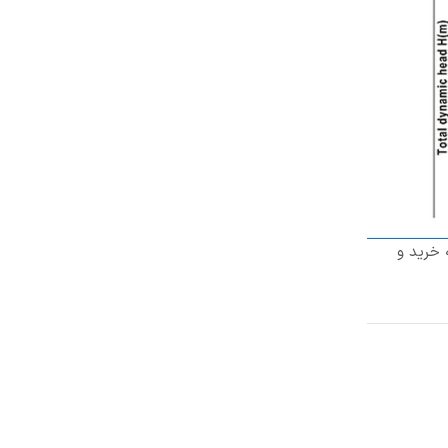
 خرید و