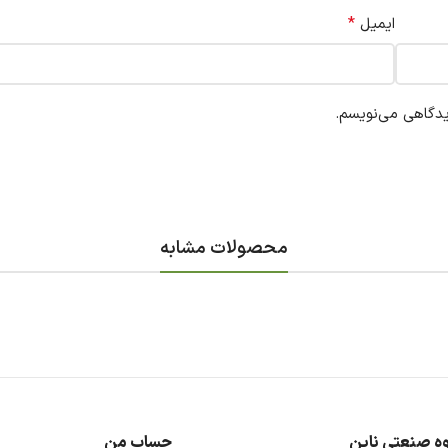
*
ایمیل
یدگاهی می‌نویسم.
محصولات مشابه
ه صنعتی ناین
حساب من