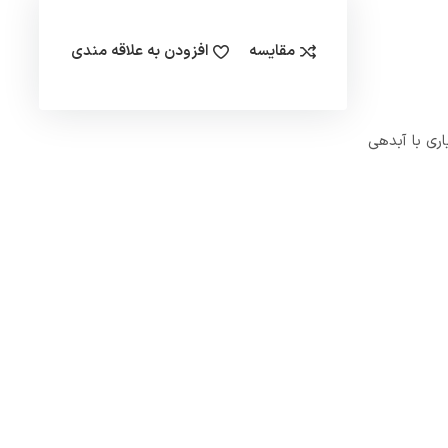
مقایسه
افزودن به علاقه مندی
 آبیاری با آبدهی