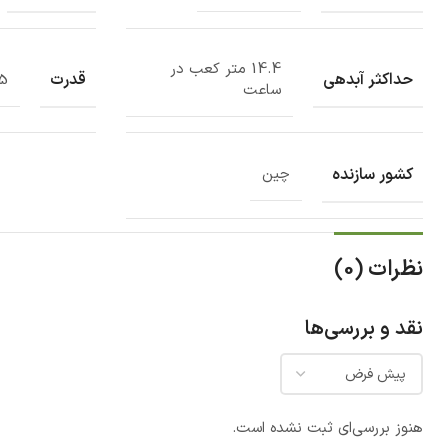
14.4 متر کعب در
حداکثر آبدهی
قدرت
0.75 کی
ساعت
کشور سازنده
چین
نظرات (0)
نقد و بررسی‌ها
هنوز بررسی‌ای ثبت نشده است.