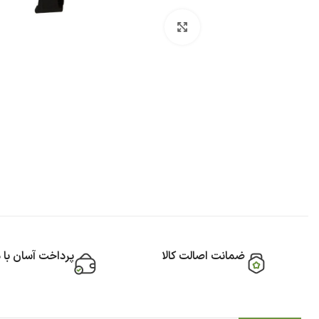
بزرگنمایی تصویر
ضمانت اصالت کالا
پرداخت آسان با 