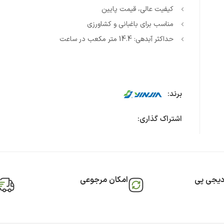
کیفیت عالی، قیمت پایین
مناسب برای باغبانی و کشاورزی
حداکثر آبدهی: 14.4 متر مکعب در ساعت
برند:
اشتراک گذاری:
دیجی پی
امکان مرجوعی