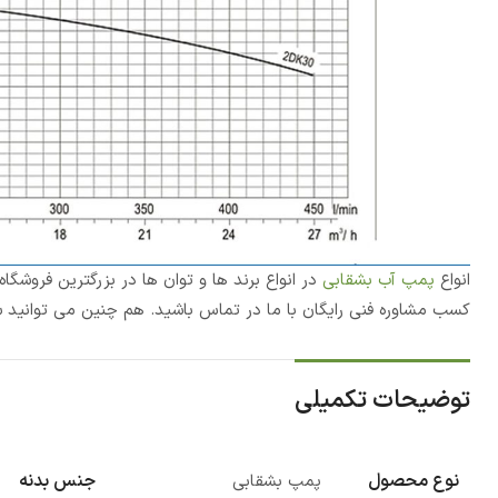
انواع
پمپ آب بشقابی
در انواع برند ها و توان ها در بزرگترین فروشگ
کسب مشاوره فنی رایگان با ما در تماس باشید. هم چنین می توانید س
توضیحات تکمیلی
نوع محصول
جنس بدنه
پمپ بشقابی