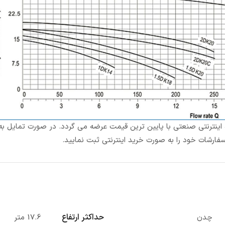
اه اینترنتی صنعتی با پایین ترین قیمت عرضه می گردد. در صورت تمایل به
فارشات خود را به صورت خرید اینترنتی ثبت نمایید.
حداکثر ارتفاع
چدن
17.6 متر