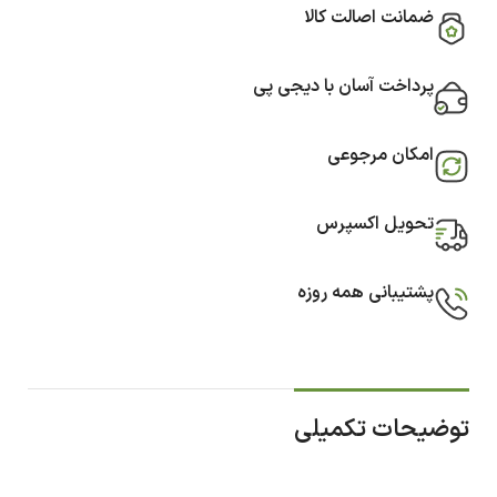
ضمانت اصالت کالا
پرداخت آسان با دیجی پی
امکان مرجوعی
تحویل اکسپرس
پشتیبانی همه روزه
توضیحات تکمیلی