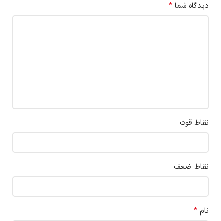
*
دیدگاه شما
نقاط قوت
نقاط ضعف
*
نام