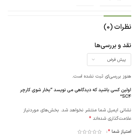
نظرات (0)
نقد و بررسی‌ها
هنوز بررسی‌ای ثبت نشده است.
اولین کسی باشید که دیدگاهی می نویسد “بخار شوی کارچر
SC4”
نشانی ایمیل شما منتشر نخواهد شد.
بخش‌های موردنیاز
*
علامت‌گذاری شده‌اند
*
امتیاز شما