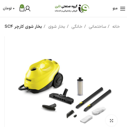
0
منو
0
تومان
خانه
ساختمانی
خانگی
بخار شوی
بخار شوی کارچر SC4
بزرگنمایی تصویر