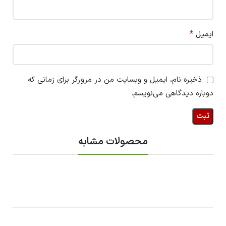
*
ایمیل
ذخیره نام، ایمیل و وبسایت من در مرورگر برای زمانی که
دوباره دیدگاهی می‌نویسم.
محصولات مشابه