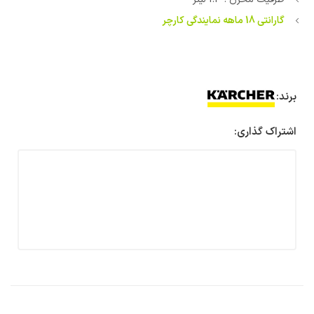
گارانتی 18 ماهه نمایندگی کارچر
برند:
اشتراک گذاری: