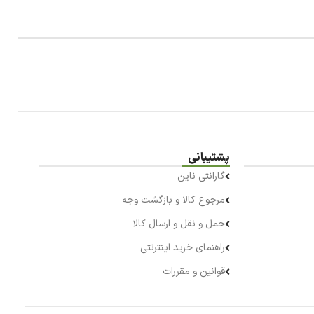
پشتیبانی
گارانتی ناین
مرجوع کالا و بازگشت وجه
حمل و نقل و ارسال کالا
راهنمای خرید اینترنتی
قوانین و مقررات