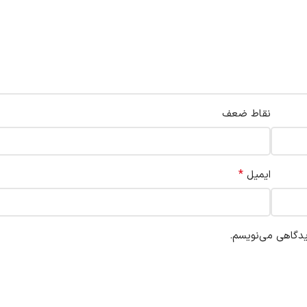
نقاط ضعف
*
ایمیل
یدگاهی می‌نویسم.