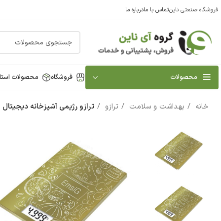
فروشگاه صنعتی ناین
تماس با ما
درباره ما
محصولات
فروشگاه
محصولات استا
خانه
بهداشت و سلامت
ترازو
ترازو رژیمی آشپزخانه دیجیتال امسی