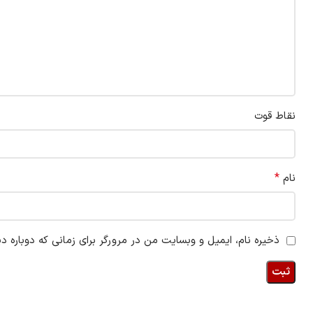
نقاط قوت
*
نام
ذخیره نام، ایمیل و وبسایت من در مرورگر برای زمانی که دوباره د