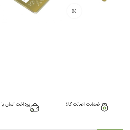
بزرگنمایی تصویر
ضمانت اصالت کالا
پرداخت آسان با 