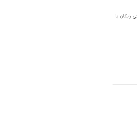
 رایگان با