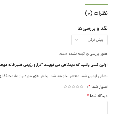
نظرات (0)
نقد و بررسی‌ها
هنوز بررسی‌ای ثبت نشده است.
اولین کسی باشید که دیدگاهی می نویسد “ترازو رژیمی آشپزخانه دیجیتال ا
نشانی ایمیل شما منتشر نخواهد شد.
بخش‌های موردنیاز علامت‌گذاری
*
امتیاز شما
*
دیدگاه شما