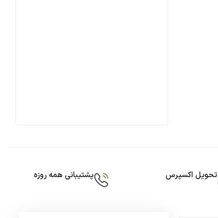
تحویل اکسپرس
پشتیبانی همه روزه