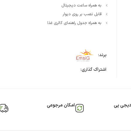
به همراه ساعت دیجیتال
قابل نصب بر روی دیوار
به همراه جدول راهنمای کالری غذا
برند:
اشتراک گذاری:
دیجی پی
امکان مرجوعی