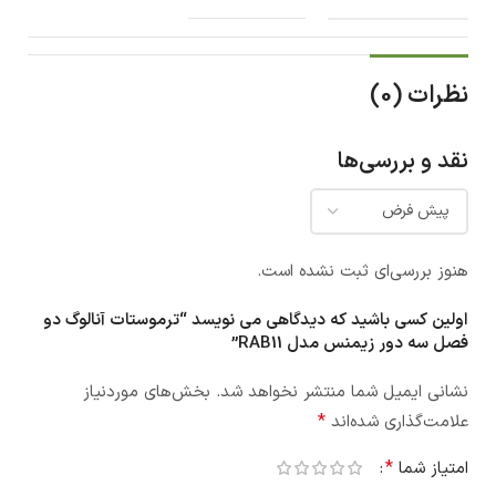
نظرات (0)
نقد و بررسی‌ها
هنوز بررسی‌ای ثبت نشده است.
اولین کسی باشید که دیدگاهی می نویسد “ترموستات آنالوگ دو
فصل سه دور زیمنس مدل RAB11”
نشانی ایمیل شما منتشر نخواهد شد.
بخش‌های موردنیاز
*
علامت‌گذاری شده‌اند
*
امتیاز شما