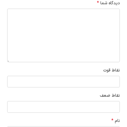
*
دیدگاه شما
نقاط قوت
نقاط ضعف
*
نام