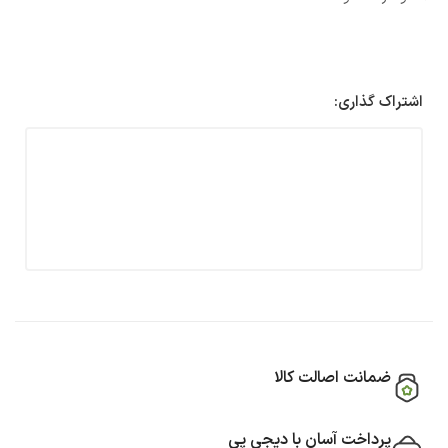
اشتراک گذاری:
ضمانت اصالت کالا
پرداخت آسان با دیجی پی