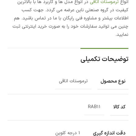
انواع
ترموستات اتاقی
در انواع مدل ها و کاربرد ها با بالاترین
کیفیت در گروه صنعتی ناین عرضه می گردد. جهت کسب
اطلاعات بیشتر و مشاوره فنی رایگان با ما در تماس باشید. هم
چنین می توانید سفارشات خود را به صورت خرید اینترنتی ثبت
نمایید.
توضیحات تکمیلی
نوع محصول
ترموستات اتاقی
کد کالا
RAB11
دقت اندازه گیری
1 درجه کلوین