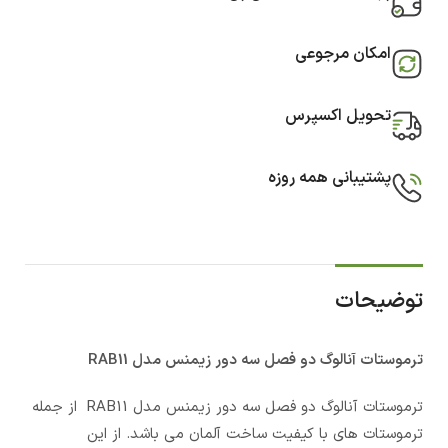
امکان مرجوعی
تحویل اکسپرس
پشتیبانی همه روزه
توضیحات
ترموستات آنالوگ دو فصل سه دور زیمنس مدل RAB11
ترموستات آنالوگ دو فصل سه دور زیمنس مدل RAB11 از جمله
ترموستات های با کیفیت ساخت آلمان می باشد. از این