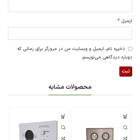
*
ایمیل
ذخیره نام، ایمیل و وبسایت من در مرورگر برای زمانی که
دوباره دیدگاهی می‌نویسم.
محصولات مشابه