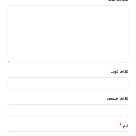
نقاط قوت
نقاط ضعف
*
نام