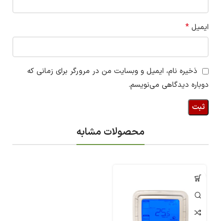
*
ایمیل
ذخیره نام، ایمیل و وبسایت من در مرورگر برای زمانی که
دوباره دیدگاهی می‌نویسم.
محصولات مشابه