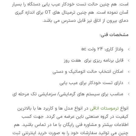
است. هم چنین حالت تست خودکار عیب یابی دستگاه را بسیار
آسان نموده است. هم چنین ترمینال های OT برای اندازه گیری
دمای بیرون از اتاق نیز قابل دسترس می باشد.
مشخصات فنی:
ولتاژ کاری: 24 ولت ac
قابل برنامه ریزی برای هفت روز
امکان انتخاب حالت اتوماتیک و دستی
دارای تست خودکار برای عیب یابی
مناسب برای سیستم های گرمایشی/ سزمایشی تک مرحله ای
انواع
ترموستات اتاقی
در انواع مدل ها و کاربرد ها با بالاترین
کیفیت در گروه صنعتی ناین عرضه می گردد. جهت کسب
اطلاعات بیشتر و مشاوره فنی رایگان با ما در تماس باشید. هم
چنین می توانید سفارشات خود را به صورت خرید اینترنتی ثبت