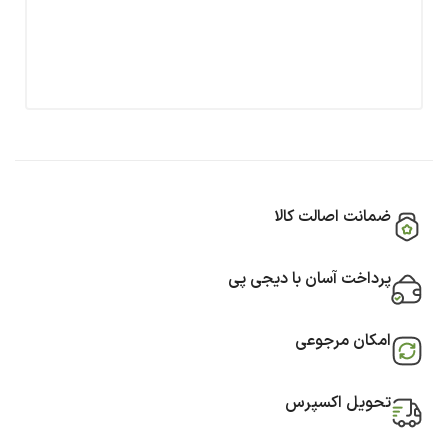
ضمانت اصالت کالا
پرداخت آسان با دیجی پی
امکان مرجوعی
تحویل اکسپرس