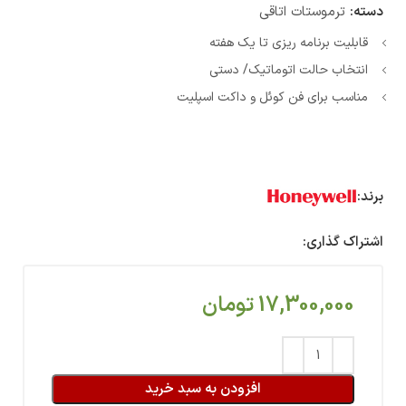
دسته:
ترموستات اتاقی
قابلیت برنامه ریزی تا یک هفته
انتخاب حالت اتوماتیک/ دستی
مناسب برای فن کوئل و داکت اسپلیت
برند:
اشتراک گذاری:
17,300,000
تومان
افزودن به سبد خرید