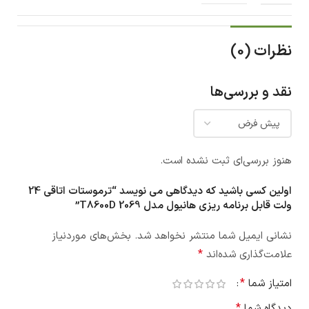
نظرات (0)
نقد و بررسی‌ها
هنوز بررسی‌ای ثبت نشده است.
اولین کسی باشید که دیدگاهی می نویسد “ترموستات اتاقی 24
ولت قابل برنامه ریزی هانیول مدل T8600D 2069”
نشانی ایمیل شما منتشر نخواهد شد.
بخش‌های موردنیاز
*
علامت‌گذاری شده‌اند
*
امتیاز شما
*
دیدگاه شما