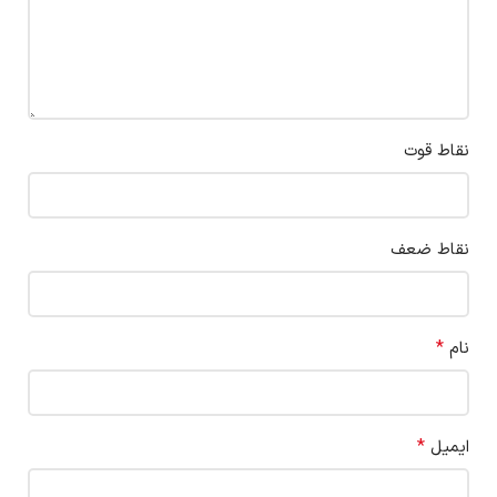
نقاط قوت
نقاط ضعف
*
نام
*
ایمیل