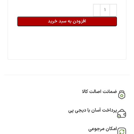
افزودن به سبد خرید
ضمانت اصالت کالا
پرداخت آسان با دیجی پی
امکان مرجوعی