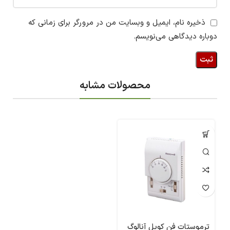
ذخیره نام، ایمیل و وبسایت من در مرورگر برای زمانی که
دوباره دیدگاهی می‌نویسم.
محصولات مشابه
ترموستات فن کویل آنالوگ