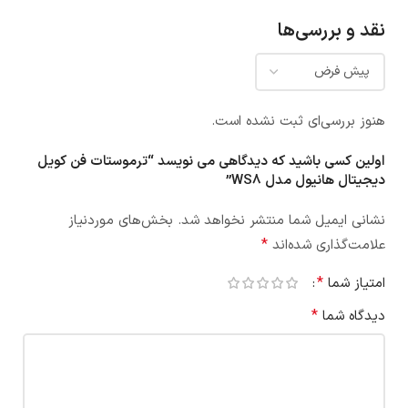
نقد و بررسی‌ها
هنوز بررسی‌ای ثبت نشده است.
اولین کسی باشید که دیدگاهی می نویسد “ترموستات فن کویل
دیجیتال هانیول مدل WS8”
نشانی ایمیل شما منتشر نخواهد شد.
بخش‌های موردنیاز
*
علامت‌گذاری شده‌اند
*
امتیاز شما
*
دیدگاه شما