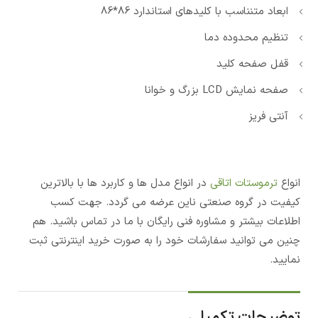
ابعاد متنناسب با کلیدهای استاندارد 86*86
تنظیم محدوده دما
قفل صفحه کلید
صفحه نمایش LCD بزرگ و خوانا
آنتی فریز
انواع
ترموستات اتاقی
در انواع مدل ها و کاربرد ها با بالاترین
کیفیت در گروه صنعتی ناین عرضه می گردد. جهت کسب
اطلاعات بیشتر و مشاوره فنی رایگان با ما در تماس باشید. هم
چنین می توانید سفارشات خود را به صورت خرید اینترنتی ثبت
نمایید.
توضیحات تکمیلی