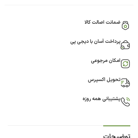
ضمانت اصالت کالا
پرداخت آسان با دیجی پی
امکان مرجوعی
تحویل اکسپرس
پشتیبانی همه روزه
توضیحات