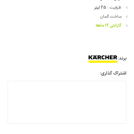
ظرفیت :
25 لیتر
ساخت آلمان
گارانتی 12 ماهه
برند:
اشتراک گذاری: