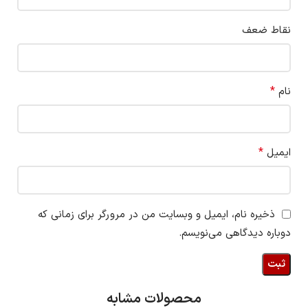
نقاط ضعف
*
نام
*
ایمیل
ذخیره نام، ایمیل و وبسایت من در مرورگر برای زمانی که
دوباره دیدگاهی می‌نویسم.
محصولات مشابه