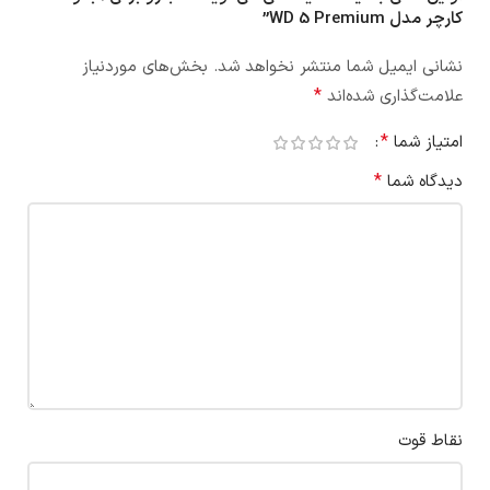
کارچر مدل WD 5 Premium”
نشانی ایمیل شما منتشر نخواهد شد.
بخش‌های موردنیاز
*
علامت‌گذاری شده‌اند
*
امتیاز شما
*
دیدگاه شما
نقاط قوت