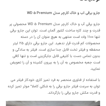
جارو برقی آب و خاک کارچر مدل WD 5 Premium
جارو برقی آب و خاک کارچر مدل WD 5 Premium محصولی پر
قدرت و چند کاره ساخت کشور آلمان است. توان این جارو برقی
تنها 1100 وات است منتهی به هیچ عنوان آن را در دسته
محصولات کم قدرت قرار ندهید. این جارو برقی دارای 25 لیتر
محفظه و فیلتر تخت قابل جدا سازی است. فیلتر به سادگی و
بدون تماس دست با کثیفی قابل جایگزینی است و تنها کافی
است جعبه مخصوص به آن را به بیرون کشیده و آن را تعویض
نمایید.
با استفاده از فناوری منحصر به فرد تمیز کاری خودکار فیلتر می
توان به سرعت فیلتر جارو برقی را به شکلی کاملا” موثر تمیز کرده
و قدرت مکش جارو برقی را بازگرداند.