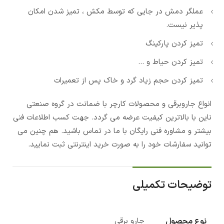
عملگر دمش در جایی که توسط مکش ، تمیز شدن امکان
پذیر نیست.
تمیز کردن پارکینگ
تمیز کردن حیاط و …
تمیز کردن حجم زیاد گرد و خاک پس از تعمیرات
انواع جاروبرقی و محصولات کارچر با ضمانت در گروه صنعتی
ناین با بالاترین کیفیت عرضه می گردد. جهت کسب اطلاعات فنی
بیشتر و مشاوره فنی رایگان با ما در تماس باشید. هم چنین می
توانید سفارشات خود را به صورت خرید اینترنتی ثبت نمایید.
توضیحات تکمیلی
نوع محصول
جارو برقی