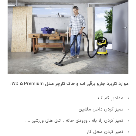
موارد کاربرد جارو برقی آب و خاک کارچر مدل WD 5 Premium:
مقادیر کم آب
تمیز کردن داخل ماشین
تمیز کردن راه پله ، ورودی خانه ، اتاق های ورزشی ….
تمیز کردن محل کار