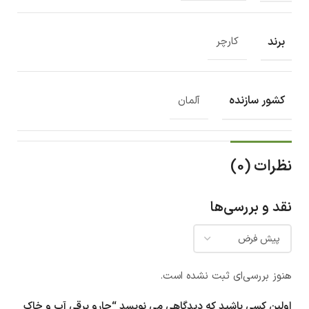
برند
کارچر
کشور سازنده
آلمان
نظرات (0)
نقد و بررسی‌ها
هنوز بررسی‌ای ثبت نشده است.
اولین کسی باشید که دیدگاهی می نویسد “جارو برقی آب و خاک