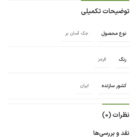
توضیحات تکمیلی
نوع محصول
جک آسان بر
رنگ
قرمز
کشور سازنده
ایران
نظرات (0)
نقد و بررسی‌ها