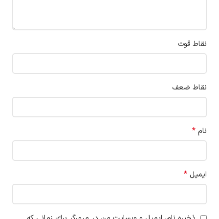
نقاط قوت
نقاط ضعف
*
نام
*
ایمیل
ذخیره نام، ایمیل و وبسایت من در مرورگر برای زمانی که