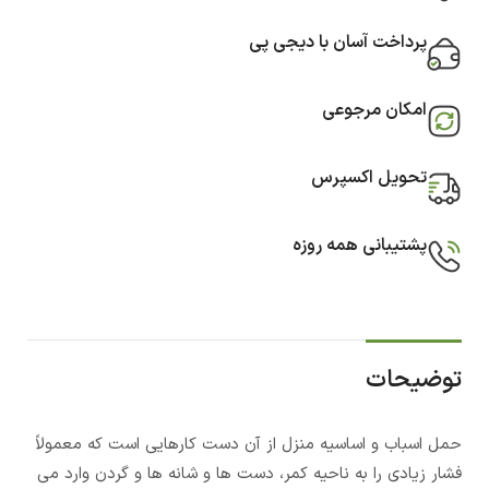
پرداخت آسان با دیجی پی
امکان مرجوعی
تحویل اکسپرس
پشتیبانی همه روزه
توضیحات
حمل اسباب و اساسیه منزل از آن دست کارهایی است که معمولاً
فشار زیادی را به ناحیه کمر، دست ها و شانه ها و گردن وارد می