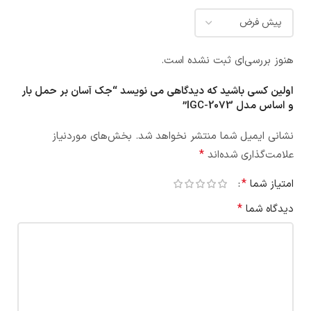
هنوز بررسی‌ای ثبت نشده است.
اولین کسی باشید که دیدگاهی می نویسد “جک آسان بر حمل بار
و اساس مدل IGC-2073”
نشانی ایمیل شما منتشر نخواهد شد.
بخش‌های موردنیاز
*
علامت‌گذاری شده‌اند
*
امتیاز شما
*
دیدگاه شما