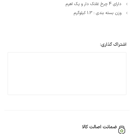
دارای 4 چرخ غلتک دار و یک اهرم
وزن بسته بندی : 1.3 کیلوگرم
اشتراک گذاری:
ضمانت اصالت کالا