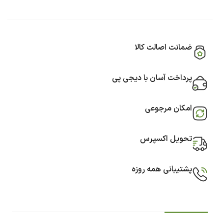
ضمانت اصالت کالا
پرداخت آسان با دیجی پی
امکان مرجوعی
تحویل اکسپرس
پشتیبانی همه روزه