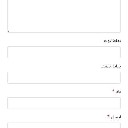
نقاط قوت
نقاط ضعف
*
نام
*
ایمیل