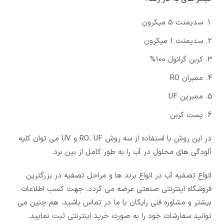
سدیمنت 5 میکرون
سدیمنت 1 میکرون
کربن گرانول 100%
ممبران RO
ممبرین UF
پست کربن
در این روش با استفاده از سه روش RO، UF و UV می توان کلیه
آلودگی های محلول در آب را به طور کامل از بین برد.
انواع تصفیه آب در انواع برند ها و مراحل تصفیه در بزرگترین
فروشگاه اینترنتی صنعتی عرضه می گردد. جهت کسب اطلاعات
بیشتر و مشاوره فنی رایگان با ما در تماس باشید. هم چنین می
توانید سفارشات خود را به صورت خرید اینترنتی ثبت نمایید.