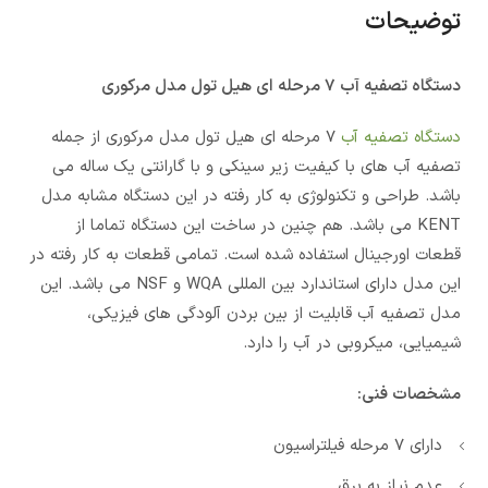
توضیحات
دستگاه تصفیه آب 7 مرحله ای هیل تول مدل مرکوری
دستگاه تصفیه آب
7 مرحله ای هیل تول مدل مرکوری از جمله
تصفیه آب های با کیفیت زیر سینکی و با گارانتی یک ساله می
باشد. طراحی و تکنولوژی به کار رفته در این دستگاه مشابه مدل
KENT می باشد. هم چنین در ساخت این دستگاه تماما از
قطعات اورجینال استفاده شده است. تمامی قطعات به کار رفته در
این مدل دارای استاندارد بین المللی WQA و NSF می باشد. این
مدل تصفیه آب قابلیت از بین بردن آلودگی های فیزیکی،
شیمیایی، میکروبی در آب را دارد.
مشخصات فنی:
دارای 7 مرحله فیلتراسیون
عدم نیاز به برق