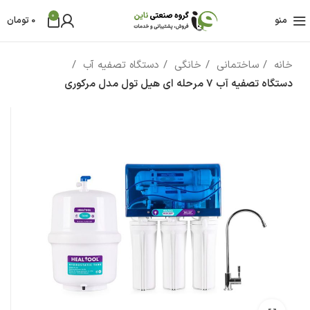
0
منو
0
تومان
خانه
ساختمانی
خانگی
دستگاه تصفیه آب
دستگاه تصفیه آب 7 مرحله ای هیل تول مدل مرکوری