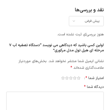
نقد و بررسی‌ها
هنوز بررسی‌ای ثبت نشده است.
اولین کسی باشید که دیدگاهی می نویسد “دستگاه تصفیه آب 7
مرحله ای هیل تول مدل مرکوری”
نشانی ایمیل شما منتشر نخواهد شد.
بخش‌های موردنیاز
*
علامت‌گذاری شده‌اند
*
امتیاز شما
*
دیدگاه شما