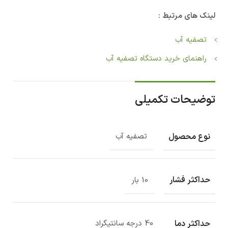
لینک های مرتبط :
تصفیه آب
راهنمای خرید دستگاه تصفیه آب
توضیحات تکمیلی
نوع محصول
تصفیه آب
حداکثر فشار
10 بار
حداکثر دما
40 درجه سانتیگراد