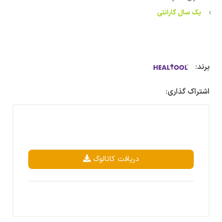
یک سال گارانتی
برند:
اشتراک گذاری:
دریافت کاتالوگ