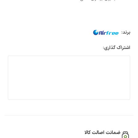
برند:
اشتراک گذاری:
ضمانت اصالت کالا