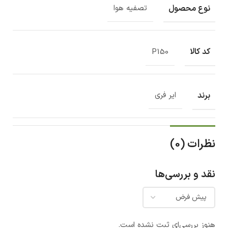
نوع محصول
تصفیه هوا
کد کالا
P150
برند
ایر فری
نظرات (0)
نقد و بررسی‌ها
هنوز بررسی‌ای ثبت نشده است.