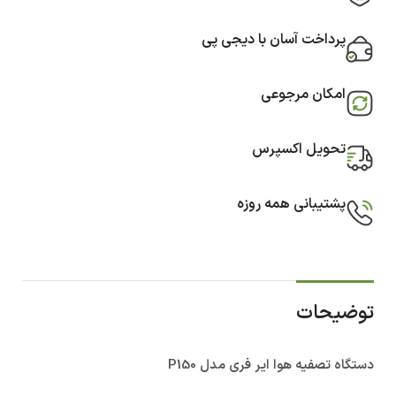
پرداخت آسان با دیجی پی
امکان مرجوعی
تحویل اکسپرس
پشتیبانی همه روزه
توضیحات
دستگاه تصفیه هوا ایر فری مدل P150