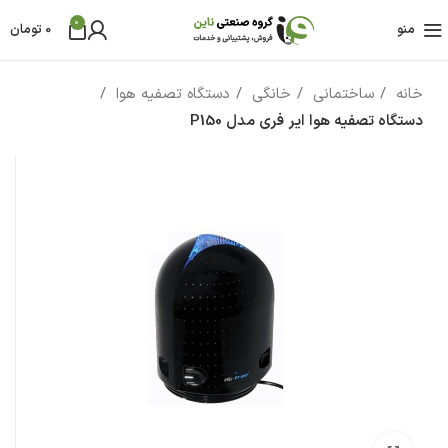
0
منو
0
تومان
خانه
ساختمانی
خانگی
دستگاه تصفیه هوا
دستگاه تصفیه هوا ایر فری مدل P150