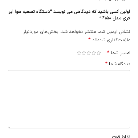
اولین کسی باشید که دیدگاهی می نویسد “دستگاه تصفیه هوا ایر
فری مدل P150”
نشانی ایمیل شما منتشر نخواهد شد.
بخش‌های موردنیاز
*
علامت‌گذاری شده‌اند
*
امتیاز شما
*
دیدگاه شما
نقاط قوت