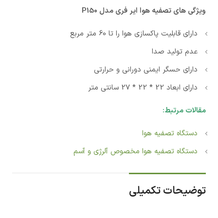
ویژگی های تصفیه هوا ایر فری مدل P150
دارای قابليت پاكسازي هوا را تا 60 متر مربع
عدم تولید صدا
دارای حسگر ایمنی دورانی و حرارتی
دارای ابعاد 22 * 22 * 27 سانتی متر
مقالات مرتبط:
دستگاه تصفیه هوا
دستگاه تصفیه هوا مخصوص آلرژی و آسم
توضیحات تکمیلی