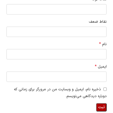
نقاط ضعف
*
نام
*
ایمیل
ذخیره نام، ایمیل و وبسایت من در مرورگر برای زمانی که
دوباره دیدگاهی می‌نویسم.