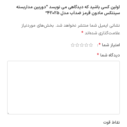
اولین کسی باشید که دیدگاهی می نویسد “دوربین مداربسته
سینتکس مادون قرمز ضدآب مدل 42025”
نشانی ایمیل شما منتشر نخواهد شد.
بخش‌های موردنیاز
*
علامت‌گذاری شده‌اند
*
امتیاز شما
*
دیدگاه شما
نقاط قوت