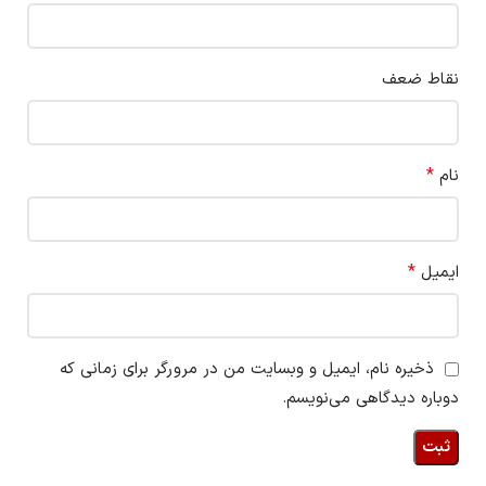
نقاط ضعف
*
نام
*
ایمیل
ذخیره نام، ایمیل و وبسایت من در مرورگر برای زمانی که
دوباره دیدگاهی می‌نویسم.