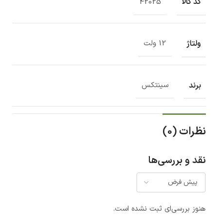
کد کالا
42025
ولتاژ
12 ولت
برند
سینتکس
نظرات (0)
نقد و بررسی‌ها
هنوز بررسی‌ای ثبت نشده است.