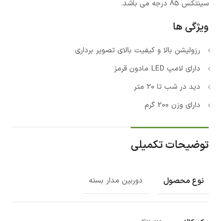
سینتکس 85 درجه می باشد.
ویژگی ها
رزولیشن بالا و کیفیت بالای تصویر برداری
دارای لامپ LED مادون قرمز
دید در شب تا 20 متر
دارای وزن 200 گرم
توضیحات تکمیلی
نوع محصول
دوربین مدار بسته