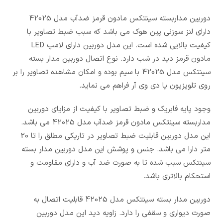
دوربین مداربسته سینتکس مادون قرمز ضدآب مدل 42025
دارای لنز سوزنی پین هوک می باشد که سبب ضبط تصاویر با
کیفیت بالایی شده است. این مدل دوربین دارای لامپ LED
مادون قرمز دید در شب دارد. نوع اتصال دوربین مدار بسته
سینتکس مدل 42025 با سیم بوده و امکان مشاهده تصاویر را بر
روی تلویزیون یا دی وی آر فراهم می نماید.
وجود پایه فابریک و ضبط تصاویر با کیفیت از مزایای دوربین
مداربسته سینتکس مادون قرمز ضدآب مدل 42025 می باشد.
این مدل دوربین قابلیت ضبط تصاویر در تاریکی مطلق را تا 20
متر دارا می باشد. جنس و پوشش این مدل دوربین مدار بسته
سینتکس سبب شده تا به صورت ضد آب و دارای مقاومت و
استحکام بالاتری باشد.
دوربین مدار بسته سینتکس مدل 42025 قابلیت اتصال به
صورت دیواری و سقفی را دارد. زاویه دید این مدل دوربین