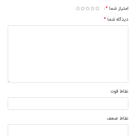
*
امتیاز شما
*
دیدگاه شما
نقاط قوت
نقاط ضعف