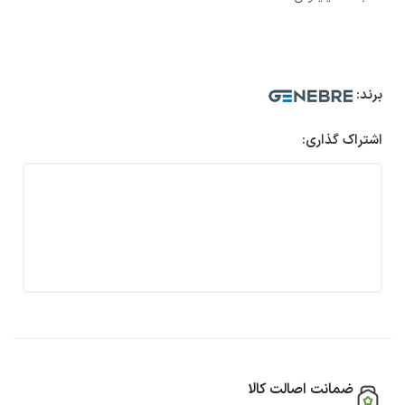
برند:
اشتراک گذاری:
ضمانت اصالت کالا