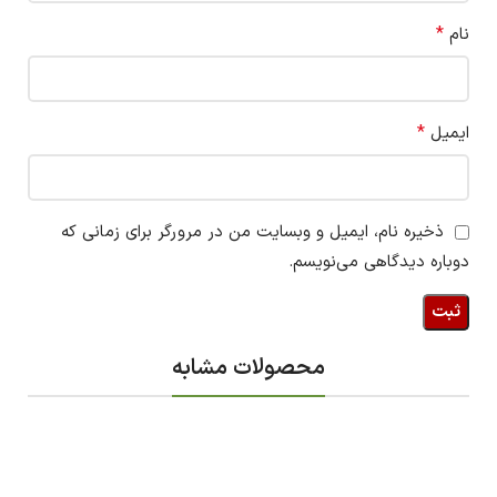
*
نام
*
ایمیل
ذخیره نام، ایمیل و وبسایت من در مرورگر برای زمانی که
دوباره دیدگاهی می‌نویسم.
محصولات مشابه