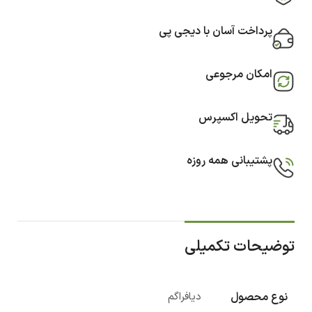
پرداخت آسان با دیجی پی
امکان مرجوعی
تحویل اکسپرس
پشتیبانی همه روزه
توضیحات تکمیلی
نوع محصول
دیافراگم