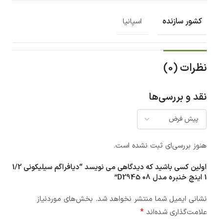
کشور سازنده
اسپانیا
نظرات (0)
نقد و بررسی‌ها
هنوز بررسی‌ای ثبت نشده است.
اولین کسی باشید که دیدگاهی می نویسد “دیافراگم سیلیکونی 1/2
1 اینچ خنبره مدل D2945 08”
نشانی ایمیل شما منتشر نخواهد شد.
بخش‌های موردنیاز
*
علامت‌گذاری شده‌اند