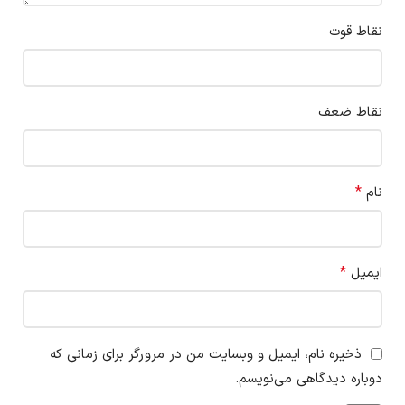
نقاط قوت
نقاط ضعف
*
نام
*
ایمیل
ذخیره نام، ایمیل و وبسایت من در مرورگر برای زمانی که
دوباره دیدگاهی می‌نویسم.