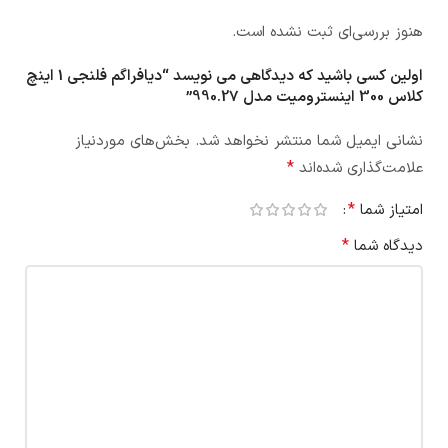
هنوز بررسی‌ای ثبت نشده است.
اولین کسی باشید که دیدگاهی می نویسد “دیافراگم فلنجی 1 اینچ
کلاس 300 اینسترومیت مدل 990.27”
نشانی ایمیل شما منتشر نخواهد شد.
بخش‌های موردنیاز
*
علامت‌گذاری شده‌اند
*
امتیاز شما
*
دیدگاه شما