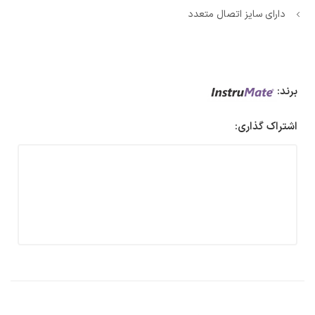
دارای سایز اتصال متعدد
برند:
اشتراک گذاری: