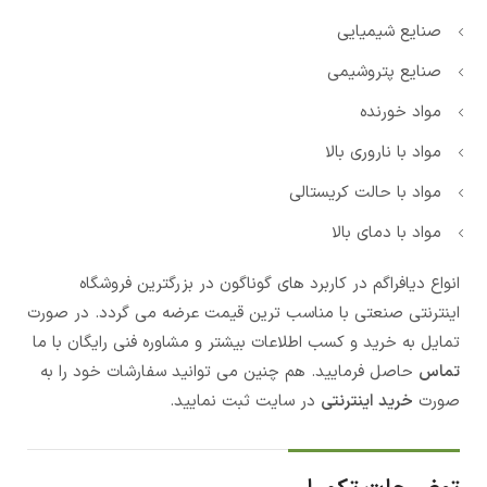
صنایع شیمیایی
صنایع پتروشیمی
مواد خورنده
مواد با ناروری بالا
مواد با حالت کریستالی
مواد با دمای بالا
انواع دیافراگم در کاربرد های گوناگون در بزرگترین فروشگاه
اینترنتی صنعتی با مناسب ترین قیمت عرضه می گردد. در صورت
تمایل به خرید و کسب اطلاعات بیشتر و مشاوره فنی رایگان با ما
تماس
حاصل فرمایید. هم چنین می توانید سفارشات خود را به
صورت
خرید اینترنتی
در سایت ثبت نمایید.