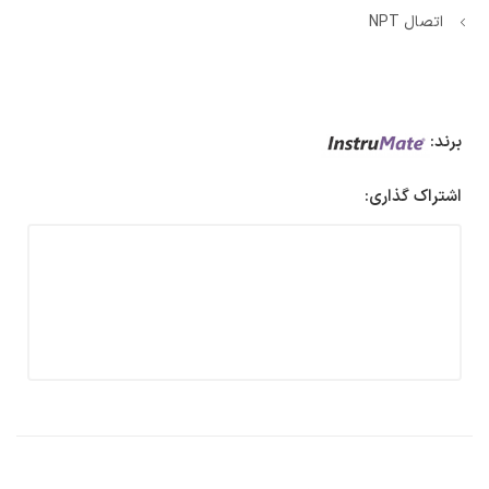
اتصال NPT
برند:
اشتراک گذاری: