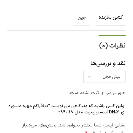
کشور سازنده
چین
نظرات (0)
نقد و بررسی‌ها
هنوز بررسی‌ای ثبت نشده است.
اولین کسی باشید که دیدگاهی می نویسد “دیافراگم مهره ماسوره
ای DN51 اینسترومیت مدل 990.18”
نشانی ایمیل شما منتشر نخواهد شد.
بخش‌های موردنیاز