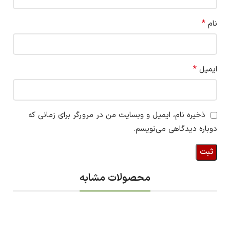
*
نام
*
ایمیل
ذخیره نام، ایمیل و وبسایت من در مرورگر برای زمانی که
دوباره دیدگاهی می‌نویسم.
محصولات مشابه