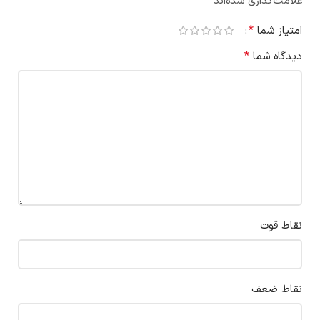
*
علامت‌گذاری شده‌اند
*
امتیاز شما
*
دیدگاه شما
نقاط قوت
نقاط ضعف