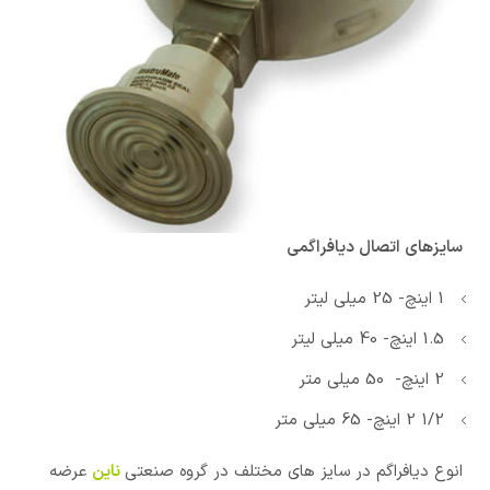
سایزهای اتصال دیافراگمی
1 اینچ- 25 میلی لیتر
1.5 اینچ- 40 میلی لیتر
2 اینچ- 50 میلی متر
1/2 2 اینچ- 65 میلی متر
انوع دیافراگم در سایز های مختلف در گروه صنعتی
ناین
عرضه