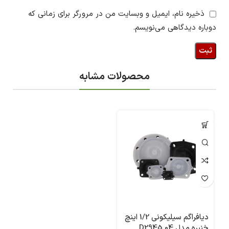
ذخیره نام، ایمیل و وبسایت من در مرورگر برای زمانی که
دوباره دیدگاهی می‌نویسم.
محصولات مشابه
دیافراگم سیلیکونی 1/2 اینچ
خنبره مدل D2945 04