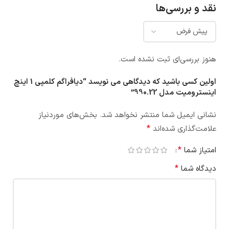
نقد و بررسی‌ها
هنوز بررسی‌ای ثبت نشده است.
اولین کسی باشید که دیدگاهی می نویسد “دیافراگم کلمپی 1 اینچ
اینسترومیت مدل 990.22”
نشانی ایمیل شما منتشر نخواهد شد.
بخش‌های موردنیاز
*
علامت‌گذاری شده‌اند
*
امتیاز شما
*
دیدگاه شما