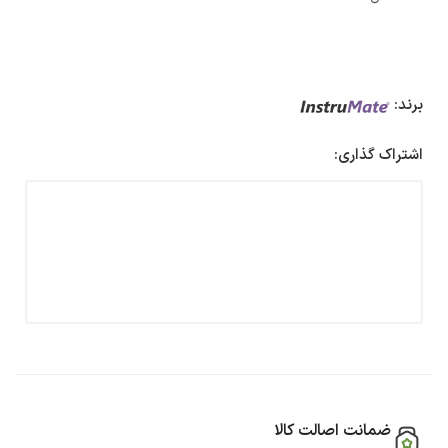
برند:
اشتراک گذاری:
ضمانت اصالت کالا