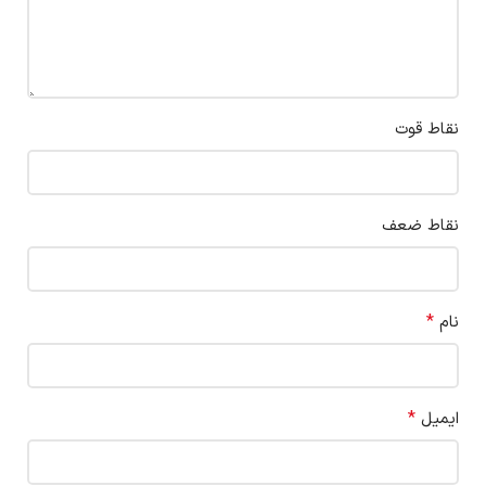
نقاط قوت
نقاط ضعف
*
نام
*
ایمیل