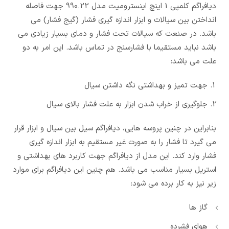
دیافراگم کلمپی 1 اینچ اینسترومیت مدل 990.22 جهت فاصله
انداختن بین سیالات و ابزار اندازه گیری فشار (گیج فشار) می
باشد. در صنعت که سیالات تحت فشار و دمای بسیار زیادی می
باشد نباید مستقیما با فشارسنج در تماس باشد. این امر به دو
علت می باشد:
جهت تمیز و بهداشتی نگه داشتن سیال
جلوگیری از خراب شدن ابزار به علت فشار بالای سیال
بنابراین در چنین پروسه هایی، دیافراگم سیل بین سیال و ابزار قرار
می گیرد تا فشار را به صورت غیر مستقیم به ابزار اندازه گیری
فشار وارد کند. این مدل از دیافراگم جهت کاربرد های بهداشتی و
استریل بسیار مناسب می باشد. هم چنین این دیافراگم برای موارد
زیر نیز به کار برده می شود:
گاز ها
هوای فشرده