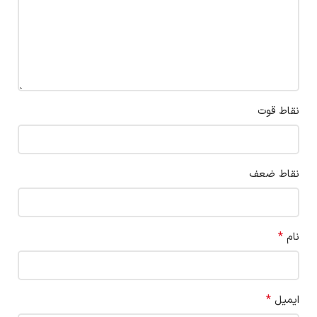
نقاط قوت
نقاط ضعف
*
نام
*
ایمیل