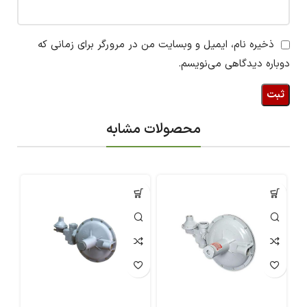
ذخیره نام، ایمیل و وبسایت من در مرورگر برای زمانی که
دوباره دیدگاهی می‌نویسم.
محصولات مشابه