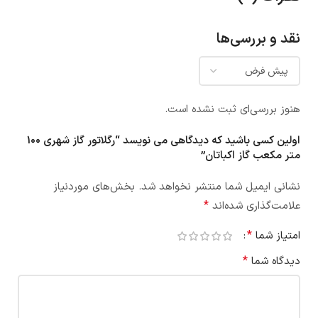
نقد و بررسی‌ها
هنوز بررسی‌ای ثبت نشده است.
اولین کسی باشید که دیدگاهی می نویسد “رگلاتور گاز شهری 100
متر مکعب گاز اکباتان”
نشانی ایمیل شما منتشر نخواهد شد.
بخش‌های موردنیاز
*
علامت‌گذاری شده‌اند
*
امتیاز شما
*
دیدگاه شما