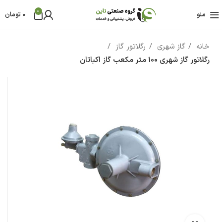
0
منو
0
تومان
خانه
گاز شهری
رگلاتور گاز
رگلاتور گاز شهری 100 متر مکعب گاز اکباتان