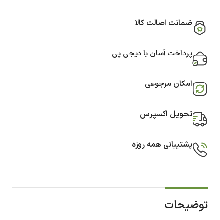
ضمانت اصالت کالا
پرداخت آسان با دیجی پی
امکان مرجوعی
تحویل اکسپرس
پشتیبانی همه روزه
توضیحات