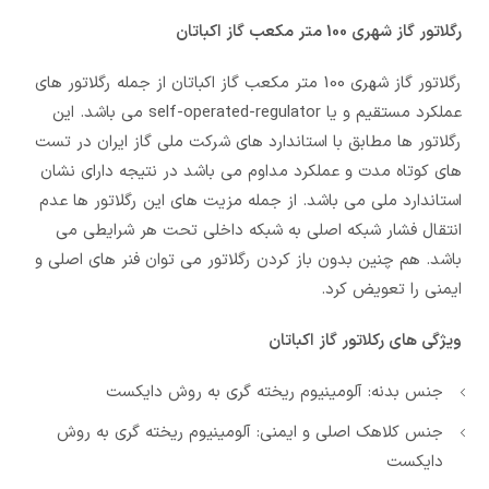
رگلاتور گاز شهری 100 متر مکعب گاز اکباتان
رگلاتور گاز شهری 100 متر مکعب گاز اکباتان از جمله رگلاتور های
عملکرد مستقیم و یا self-operated-regulator می باشد. این
رگلاتور ها مطابق با استاندارد های شرکت ملی گاز ایران در تست
های کوتاه مدت و عملکرد مداوم می باشد در نتیجه دارای نشان
استاندارد ملی می باشد. از جمله مزیت های این رگلاتور ها عدم
انتقال فشار شبکه اصلی به شبکه داخلی تحت هر شرایطی می
باشد. هم چنین بدون باز کردن رگلاتور می توان فنر های اصلی و
ایمنی را تعویض کرد.
ویژگی های رکلاتور گاز اکباتان
جنس بدنه: آلومینیوم ریخته گری به روش دایکست
جنس کلاهک اصلی و ایمنی: آلومینیوم ریخته گری به روش
دایکست