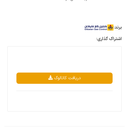
برند:
اشتراک گذاری:
دریافت کاتالوگ