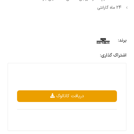
24 ماه گارانتی
برند:
اشتراک گذاری:
دریافت کاتالوگ