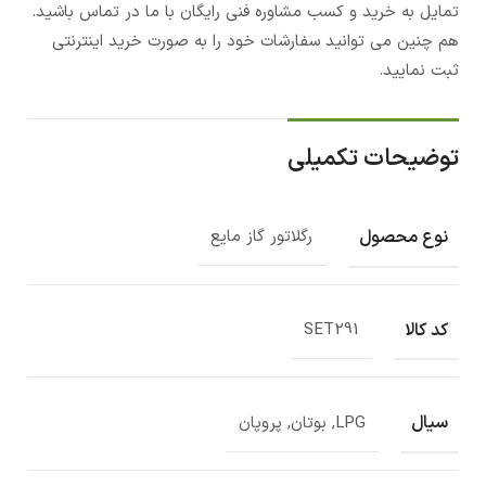
تمایل به خرید و کسب مشاوره فنی رایگان با ما در تماس باشید.
هم چنین می توانید سفارشات خود را به صورت خرید اینترنتی
ثبت نمایید.
توضیحات تکمیلی
نوع محصول
رگلاتور گاز مایع
کد کالا
SET291
سیال
LPG, بوتان, پروپان