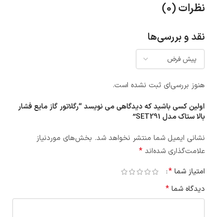
نظرات (0)
نقد و بررسی‌ها
هنوز بررسی‌ای ثبت نشده است.
اولین کسی باشید که دیدگاهی می نویسد “رگلاتور گاز مایع فشار
بالا ستاک مدل SET291”
نشانی ایمیل شما منتشر نخواهد شد.
بخش‌های موردنیاز
*
علامت‌گذاری شده‌اند
*
امتیاز شما
*
دیدگاه شما