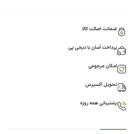
ضمانت اصالت کالا
پرداخت آسان با دیجی پی
امکان مرجوعی
تحویل اکسپرس
پشتیبانی همه روزه