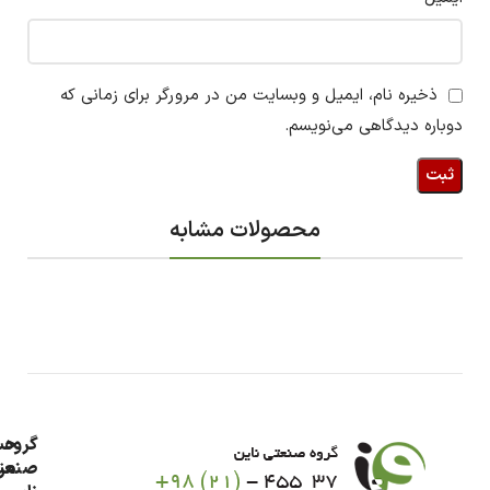
ذخیره نام، ایمیل و وبسایت من در مرورگر برای زمانی که
دوباره دیدگاهی می‌نویسم.
محصولات مشابه
گروه
حس
من
صنعت