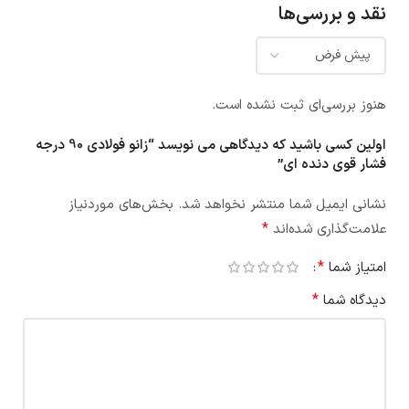
نقد و بررسی‌ها
هنوز بررسی‌ای ثبت نشده است.
اولین کسی باشید که دیدگاهی می نویسد “‏زانو فولادی 90 درجه
فشار قوی دنده ای‏”
نشانی ایمیل شما منتشر نخواهد شد.
بخش‌های موردنیاز
*
علامت‌گذاری شده‌اند
*
امتیاز شما
*
دیدگاه شما