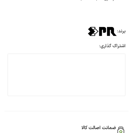
برند:
اشتراک گذاری:
ضمانت اصالت کالا