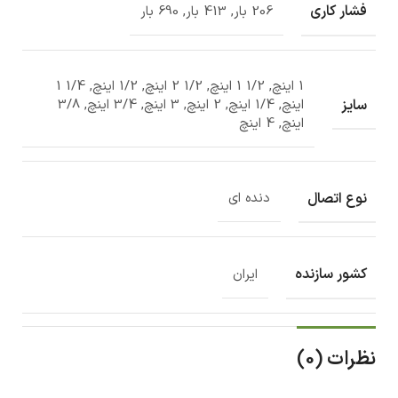
فشار کاری
206 بار, 413 بار, 690 بار
1 اینچ, 1/2 1 اینچ, 1/2 2 اینچ, 1/2 اینچ, 1/4 1
سایز
اینچ, 1/4 اینچ, 2 اینچ, 3 اینچ, 3/4 اینچ, 3/8
اینچ, 4 اینچ
نوع اتصال
دنده ای
کشور سازنده
ایران
نظرات (0)