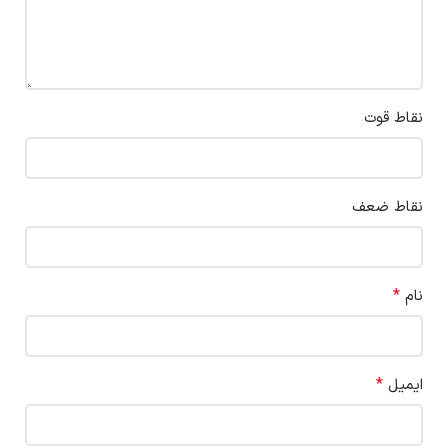
نقاط قوت
نقاط ضعف
*
نام
*
ایمیل