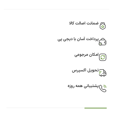
ضمانت اصالت کالا
پرداخت آسان با دیجی پی
امکان مرجوعی
تحویل اکسپرس
پشتیبانی همه روزه