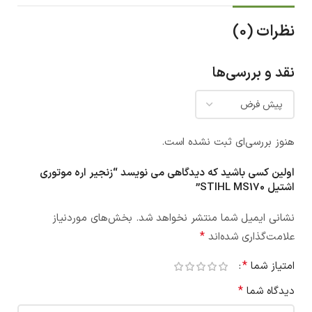
نظرات (0)
نقد و بررسی‌ها
هنوز بررسی‌ای ثبت نشده است.
اولین کسی باشید که دیدگاهی می نویسد “زنجیر اره موتوری
اشتیل STIHL MS170”
نشانی ایمیل شما منتشر نخواهد شد.
بخش‌های موردنیاز
*
علامت‌گذاری شده‌اند
*
امتیاز شما
*
دیدگاه شما