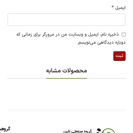
*
ایمیل
ذخیره نام، ایمیل و وبسایت من در مرورگر برای زمانی که
دوباره دیدگاهی می‌نویسم.
محصولات مشابه
گروه
حس