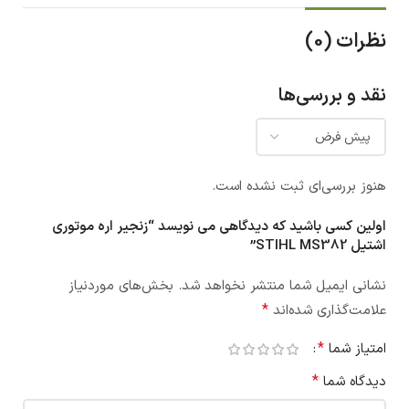
نظرات (0)
نقد و بررسی‌ها
هنوز بررسی‌ای ثبت نشده است.
اولین کسی باشید که دیدگاهی می نویسد “زنجیر اره موتوری
اشتیل STIHL MS382”
نشانی ایمیل شما منتشر نخواهد شد.
بخش‌های موردنیاز
*
علامت‌گذاری شده‌اند
*
امتیاز شما
*
دیدگاه شما