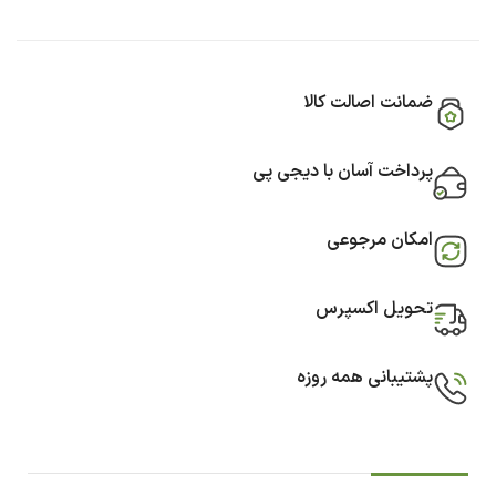
ضمانت اصالت کالا
پرداخت آسان با دیجی پی
امکان مرجوعی
تحویل اکسپرس
پشتیبانی همه روزه