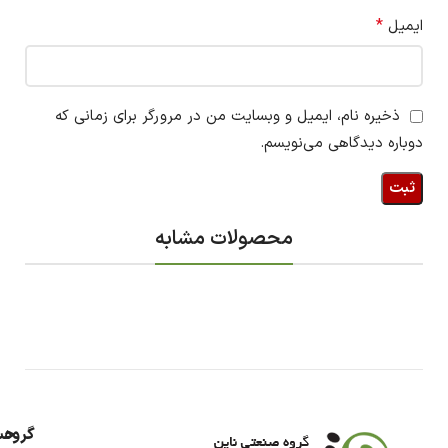
*
ایمیل
ذخیره نام، ایمیل و وبسایت من در مرورگر برای زمانی که
دوباره دیدگاهی می‌نویسم.
محصولات مشابه
گروه
حس