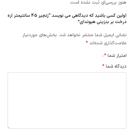
هنوز بررسی‌ای ثبت نشده است.
اولین کسی باشید که دیدگاهی می نویسد “زنجیر 45 سانتیمتر اره
درخت بر بنزینی هیوندای”
نشانی ایمیل شما منتشر نخواهد شد.
بخش‌های موردنیاز
*
علامت‌گذاری شده‌اند
*
امتیاز شما
*
دیدگاه شما