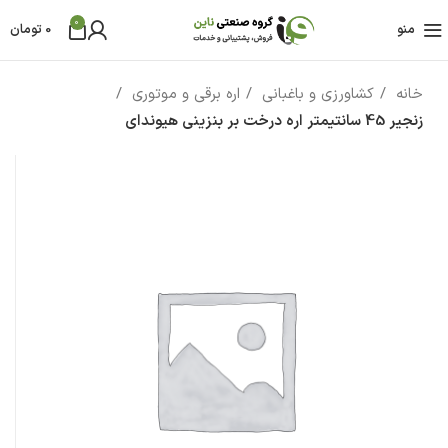
0
منو
0
تومان
خانه
کشاورزی و باغبانی
اره برقی و موتوری
زنجیر 45 سانتیمتر اره درخت بر بنزینی هیوندای