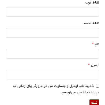
نقاط قوت
نقاط ضعف
*
نام
*
ایمیل
ذخیره نام، ایمیل و وبسایت من در مرورگر برای زمانی که
دوباره دیدگاهی می‌نویسم.