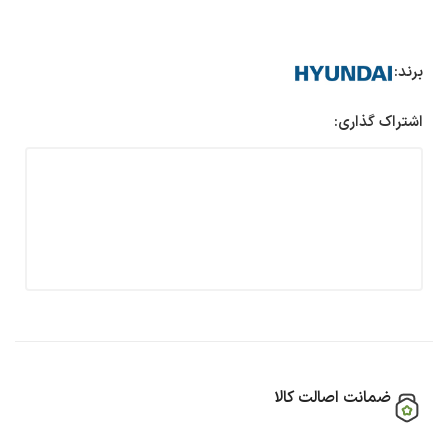
برند:
اشتراک گذاری:
ضمانت اصالت کالا