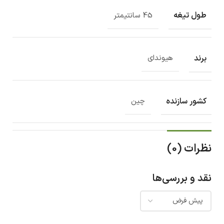
طول تیغه
45 سانتیمتر
برند
هیوندای
کشور سازنده
چین
نظرات (0)
نقد و بررسی‌ها