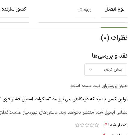
نوع اتصال
کشور سازنده
رزوه ای
نظرات (0)
نقد و بررسی‌ها
هنوز بررسی‌ای ثبت نشده است.
اولین کسی باشید که دیدگاهی می نویسد “ساکولت استیل فشار قوی NPT”
نشانی ایمیل شما منتشر نخواهد شد.
بخش‌های موردنیاز علامت‌گذاری
*
امتیاز شما