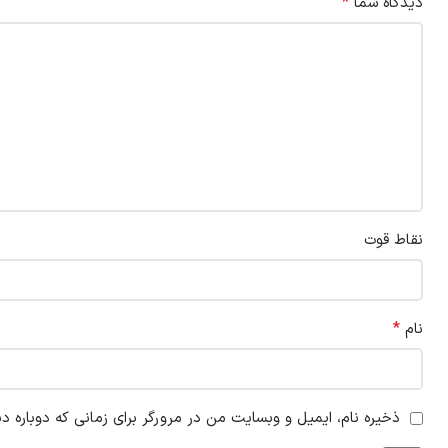
*
دیدگاه شما
نقاط قوت
*
نام
ذخیره نام، ایمیل و وبسایت من در مرورگر برای زمانی که دوباره د