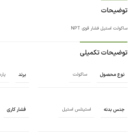
توضیحات
ساکولت استیل فشار قوی NPT
توضیحات تکمیلی
نوع محصول
برند
ساکولت
پار
جنس بدنه
فشار کاری
استینلس استیل