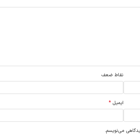
نقاط ضعف
*
ایمیل
یدگاهی می‌نویسم.