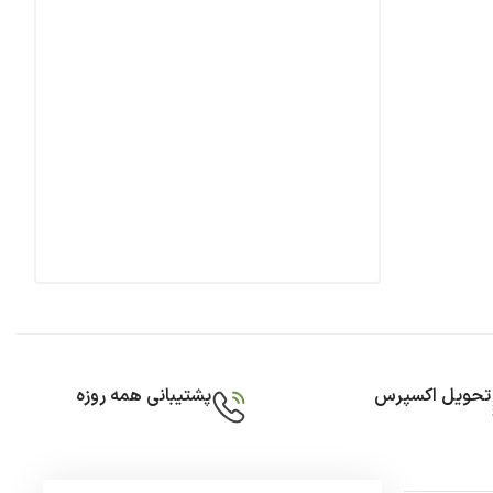
تحویل اکسپرس
پشتیبانی همه روزه