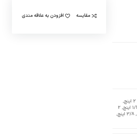
مقایسه
افزودن به علاقه مندی
1 اینچ, 1/2 1 اینچ, 1/2 2 اینچ,
1/2 اینچ, 1/4 1 اینچ, 1/4 اینچ, 2
اینچ, 3 اینچ, 3/4 اینچ, 3/8 اینچ,