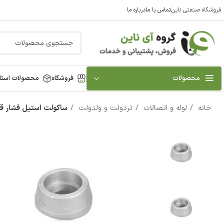
فروشگاه صنعتی ناین
تماس با ما
درباره ما
محصولات
فروشگاه
محصولات استا
خانه
لوله و اتصالات
تردولت و ولدولت
ساکولت استیل فشار قوی 