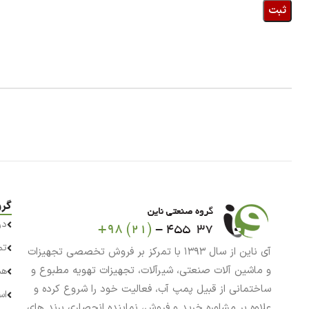
گرو
در
تم
آی ناین از سال ۱۳۹۳ با تمرکز بر فروش تخصصی تجهیزات
و ماشین آلات صنعتی، شیرآلات، تجهیزات تهویه مطبوع و
هم
ساختمانی از قبیل پمپ آب، فعالیت خود را شروع کرده و
اس
علاوه بر مشاوره خرید و فروش، نماینده انحصاری برند های