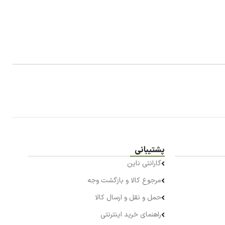
پشتیبانی
گارانتی ناین
مرجوع کالا و بازگشت وجه
حمل و نقل و ارسال کالا
راهنمای خرید اینترنتی