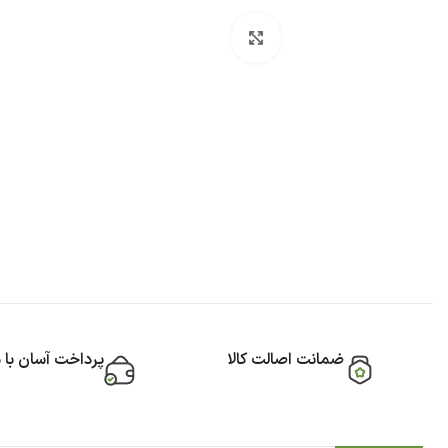
بزرگنمایی تصویر
ضمانت اصالت کالا
پرداخت آسان با 