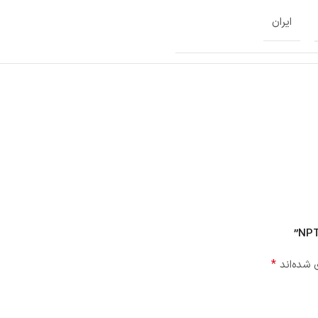
ایران
*
 شده‌اند