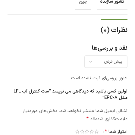
کشور سازنده
چین
نظرات (0)
نقد و بررسی‌ها
هنوز بررسی‌ای ثبت نشده است.
اولین کسی باشید که دیدگاهی می نویسد “ست کنترل آب LFL
مدل EPC-8”
نشانی ایمیل شما منتشر نخواهد شد.
بخش‌های موردنیاز
*
علامت‌گذاری شده‌اند
*
امتیاز شما