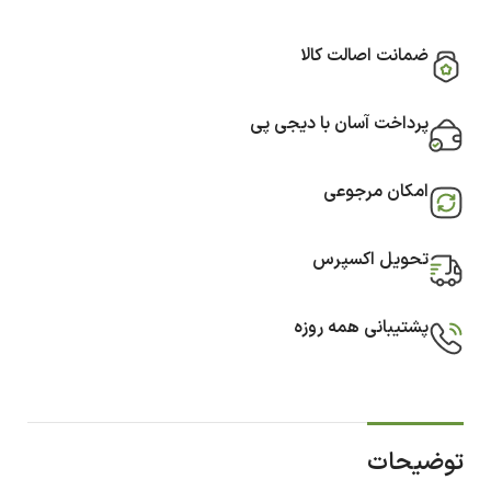
ضمانت اصالت کالا
پرداخت آسان با دیجی پی
امکان مرجوعی
تحویل اکسپرس
پشتیبانی همه روزه
توضیحات