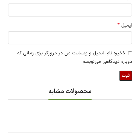
*
ایمیل
ذخیره نام، ایمیل و وبسایت من در مرورگر برای زمانی که
دوباره دیدگاهی می‌نویسم.
محصولات مشابه