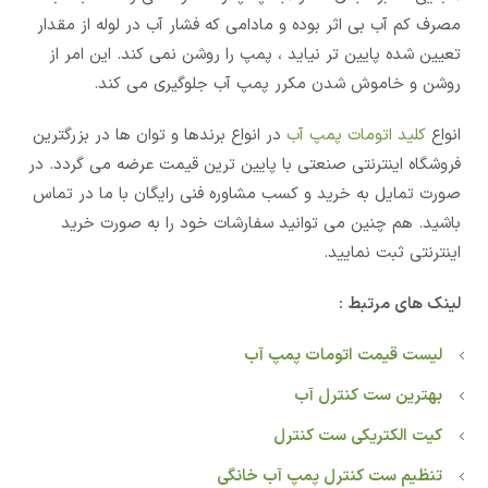
مصرف کم آب بی اثر بوده و مادامی که فشار آب در لوله از مقدار
تعیین شده پایین تر نیاید ، پمپ را روشن نمی کند. این امر از
روشن و خاموش شدن مکرر پمپ آب جلوگیری می کند.
انواع
کلید اتومات پمپ آب
در انواع برندها و توان ها در بزرگترین
فروشگاه اینترنتی صنعتی با پایین ترین قیمت عرضه می گردد. در
صورت تمایل به خرید و کسب مشاوره فنی رایگان با ما در تماس
باشید. هم چنین می توانید سفارشات خود را به صورت خرید
اینترنتی ثبت نمایید.
لینک های مرتبط :
لیست قیمت اتومات پمپ آب
بهترین ست کنترل آب
کیت الکتریکی ست کنترل
تنظیم ست کنترل پمپ آب خانگی