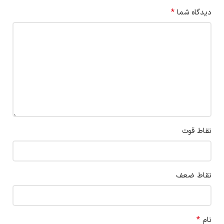
*
دیدگاه شما
نقاط قوت
نقاط ضعف
*
نام