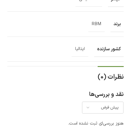
برند
RBM
کشور سازنده
ایتالیا
نظرات (0)
نقد و بررسی‌ها
هنوز بررسی‌ای ثبت نشده است.