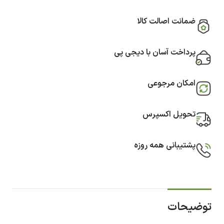
ضمانت اصالت کالا
پرداخت آسان با دیجی پی
امکان مرجوعی
تحویل اکسپرس
پشتیبانی همه روزه
توضیحات