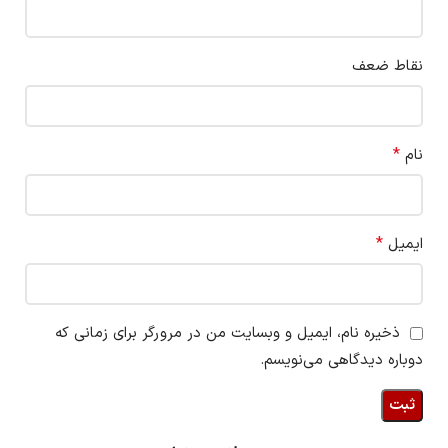
نقاط ضعف
*
نام
*
ایمیل
ذخیره نام، ایمیل و وبسایت من در مرورگر برای زمانی که
دوباره دیدگاهی می‌نویسم.