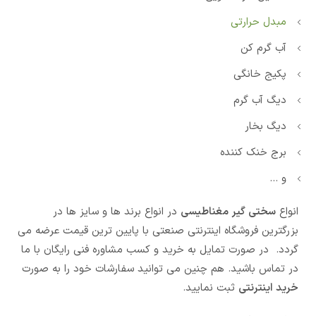
مبدل حرارتی
آب گرم کن
پکیج خانگی
دیگ آب گرم
دیگ بخار
برج خنک کننده
و …
انواع
سختی گیر مغناطیسی
در انواع برند ها و سایز ها در
بزرگترین فروشگاه اینترنتی صنعتی با پایین ترین قیمت عرضه می
گردد. در صورت تمایل به خرید و کسب مشاوره فنی رایگان با ما
در تماس باشید. هم چنین می توانید سفارشات خود را به صورت
خرید اینترنتی
ثبت نمایید.