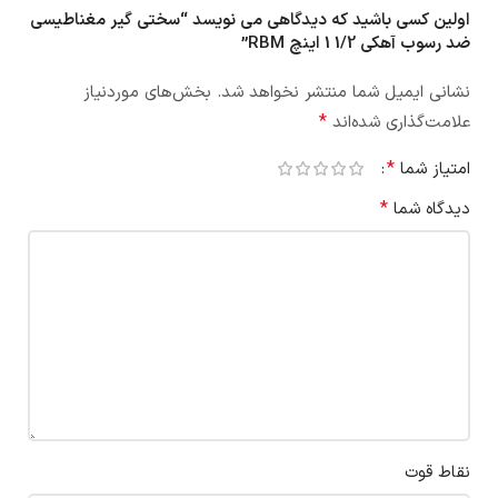
اولین کسی باشید که دیدگاهی می نویسد “سختی گیر مغناطیسی
ضد رسوب آهکی 1/2 1 اینچ RBM”
نشانی ایمیل شما منتشر نخواهد شد.
بخش‌های موردنیاز
*
علامت‌گذاری شده‌اند
*
امتیاز شما
*
دیدگاه شما
نقاط قوت