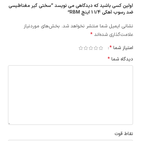
اولین کسی باشید که دیدگاهی می نویسد “سختی گیر مغناطیسی
ضد رسوب آهکی 1/4 1 اینچ RBM”
نشانی ایمیل شما منتشر نخواهد شد.
بخش‌های موردنیاز
*
علامت‌گذاری شده‌اند
*
امتیاز شما
*
دیدگاه شما
نقاط قوت