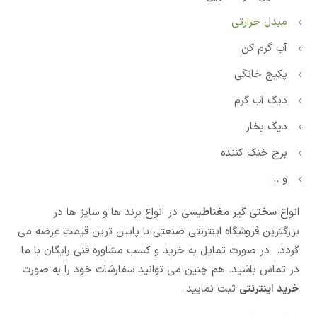
مبدل حرارتی
آب گرم کن
پکیج خانگی
دیگ آب گرم
دیگ بخار
برج خنک کننده
و …
انواع
سختی گیر مغناطیسی
در انواع برند ها و سایز ها در
بزرگترین فروشگاه اینترنتی صنعتی با پایین ترین قیمت عرضه می
گردد. در صورت تمایل به خرید و کسب مشاوره فنی رایگان با ما
در تماس باشید. هم چنین می توانید سفارشات خود را به صورت
خرید اینترنتی
ثبت نمایید.