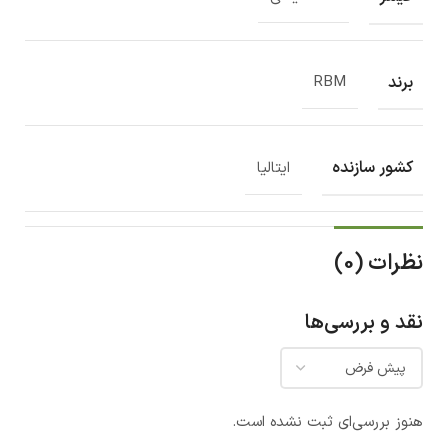
برند
RBM
کشور سازنده
ایتالیا
نظرات (0)
نقد و بررسی‌ها
هنوز بررسی‌ای ثبت نشده است.