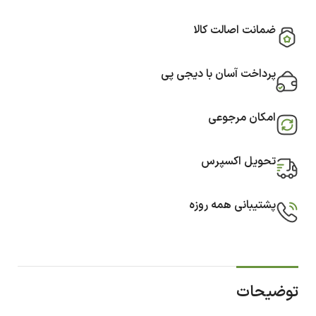
ضمانت اصالت کالا
پرداخت آسان با دیجی پی
امکان مرجوعی
تحویل اکسپرس
پشتیبانی همه روزه
توضیحات