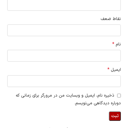
نقاط ضعف
*
نام
*
ایمیل
ذخیره نام، ایمیل و وبسایت من در مرورگر برای زمانی که
دوباره دیدگاهی می‌نویسم.