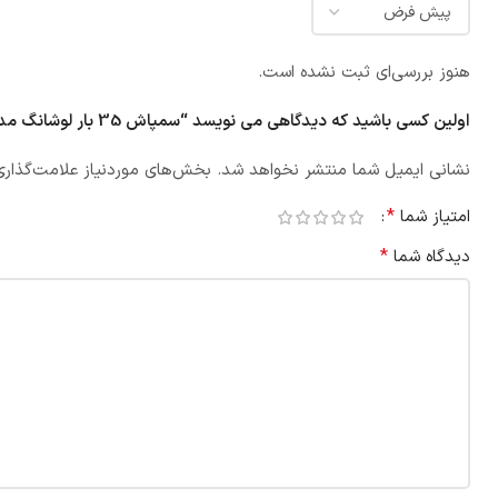
هنوز بررسی‌ای ثبت نشده است.
اولین کسی باشید که دیدگاهی می نویسد “سمپاش 35 بار لوشانگ مدل LS-22”
نشانی ایمیل شما منتشر نخواهد شد.
بخش‌های موردنیاز علامت‌گذاری
*
امتیاز شما
*
دیدگاه شما