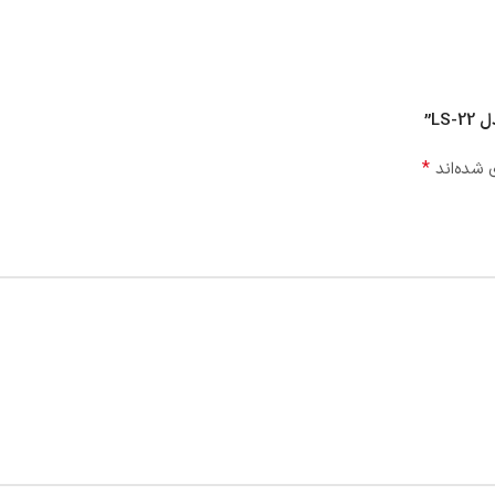
*
 شده‌اند