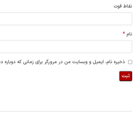
نقاط قوت
*
نام
ذخیره نام، ایمیل و وبسایت من در مرورگر برای زمانی که دوباره د