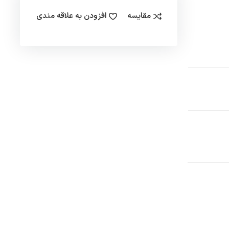
مقایسه
افزودن به علاقه مندی