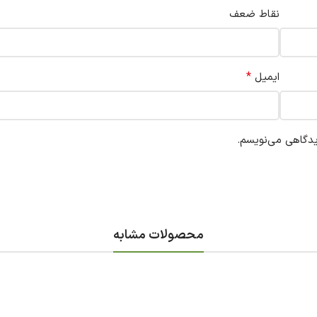
نقاط ضعف
*
ایمیل
یدگاهی می‌نویسم.
محصولات مشابه