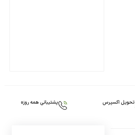
تحویل اکسپرس
پشتیبانی همه روزه