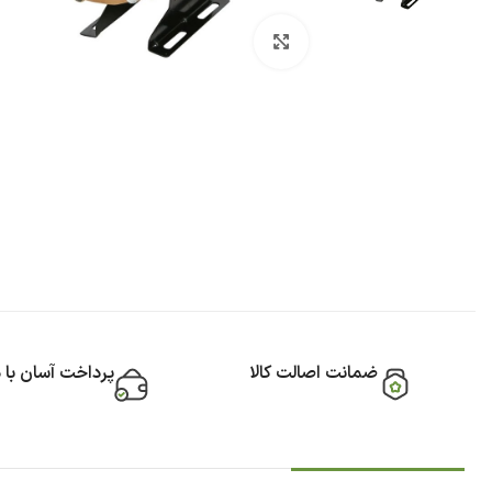
بزرگنمایی تصویر
ضمانت اصالت کالا
پرداخت آسان با 