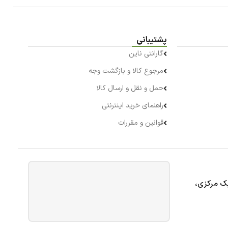
پشتیبانی
گارانتی ناین
مرجوع کالا و بازگشت وجه
حمل و نقل و ارسال کالا
راهنمای خرید اینترنتی
قوانین و مقررات
بک مرکزی،