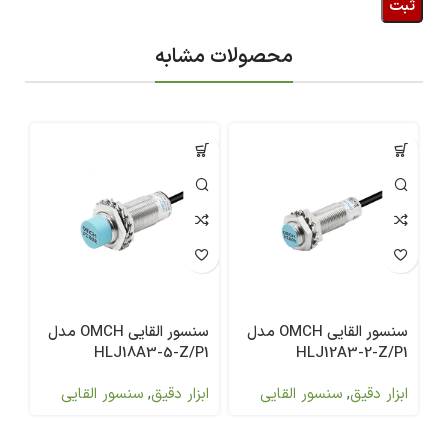
محصولات مشابه
سنسور القایی OMCH مدل
سنسور القایی OMCH مدل
HLJ18A3-5-Z/P1
HLJ12A3-2-Z/P1
ابزار دقیق
,
سنسور القایی
ابزار دقیق
,
سنسور القایی