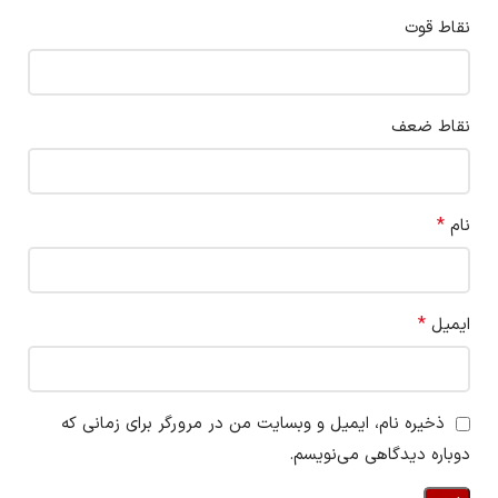
نقاط قوت
نقاط ضعف
*
نام
*
ایمیل
ذخیره نام، ایمیل و وبسایت من در مرورگر برای زمانی که
دوباره دیدگاهی می‌نویسم.