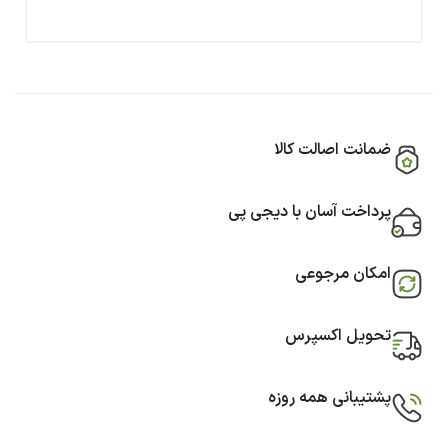
ضمانت اصالت کالا
پرداخت آسان با دیجی پی
امکان مرجوعی
تحویل اکسپرس
پشتیبانی همه روزه