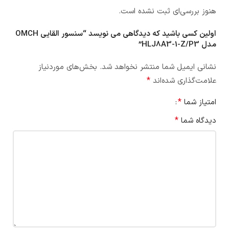
هنوز بررسی‌ای ثبت نشده است.
اولین کسی باشید که دیدگاهی می نویسد “سنسور القایی OMCH
مدل HLJ8A3-1-Z/P3”
نشانی ایمیل شما منتشر نخواهد شد.
بخش‌های موردنیاز
*
علامت‌گذاری شده‌اند
*
امتیاز شما
*
دیدگاه شما