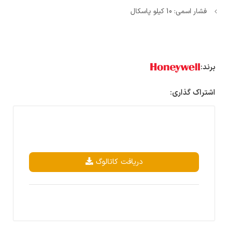
فشار اسمی: 10 کیلو پاسکال
برند:
اشتراک گذاری:
دریافت کاتالوگ