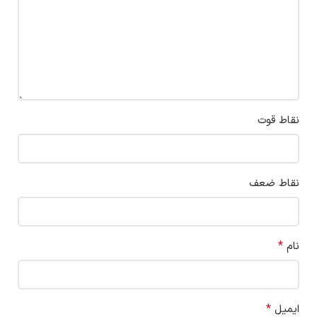
نقاط قوت
نقاط ضعف
*
نام
*
ایمیل