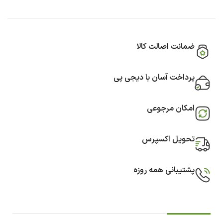
ضمانت اصالت کالا
پرداخت آسان با دیجی پی
امکان مرجوعی
تحویل اکسپرس
پشتیبانی همه روزه