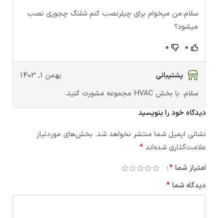
سلام.من میخوام برای چیلرنصب کنم شلنگ چجوری نصب
میشود؟
0
0
پشتیبانی
بهمن 1, 1403
سلام. با بخش HVAC مجموعه مشورت کنید.
دیدگاه خود را بنویسید
نشانی ایمیل شما منتشر نخواهد شد.
بخش‌های موردنیاز
*
علامت‌گذاری شده‌اند
*
امتیاز شما
*
دیدگاه شما