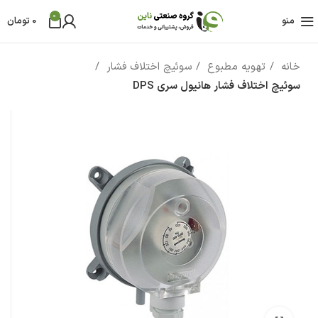
0
منو
0
تومان
خانه
تهویه مطبوع
سوئیچ اختلاف فشار
سوئیچ اختلاف فشار هانیول سری DPS