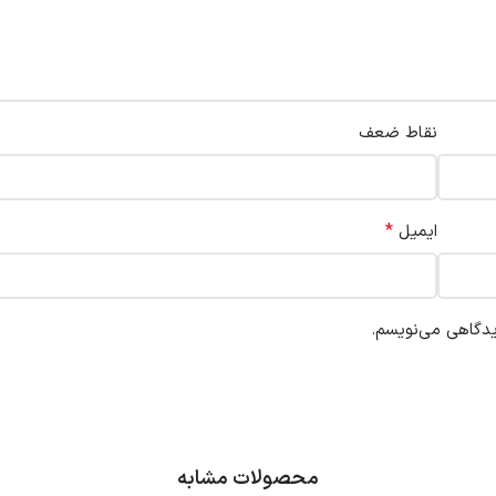
نقاط ضعف
*
ایمیل
یدگاهی می‌نویسم.
محصولات مشابه