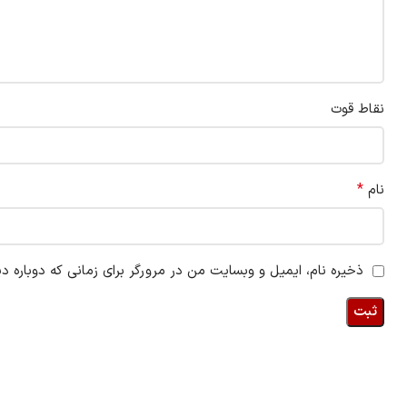
نقاط قوت
*
نام
ذخیره نام، ایمیل و وبسایت من در مرورگر برای زمانی که دوباره د