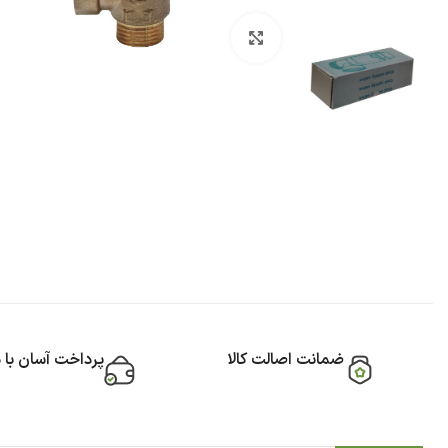
بزرگنمایی تصویر
ضمانت اصالت کالا
پرداخت آسان با 