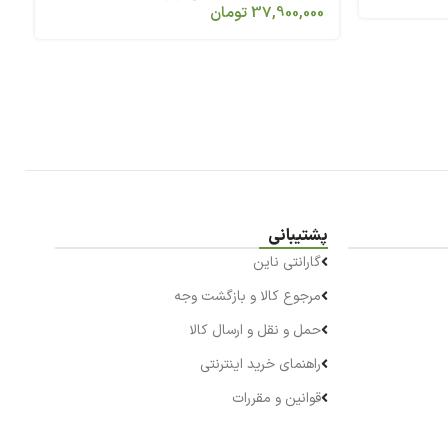
37,900,000
تومان
پشتیبانی
گارانتی ناین
مرجوع کالا و بازگشت وجه
حمل و نقل و ارسال کالا
راهنمای خرید اینترنتی
قوانین و مقررات