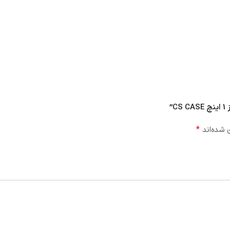
”
*
 شده‌اند