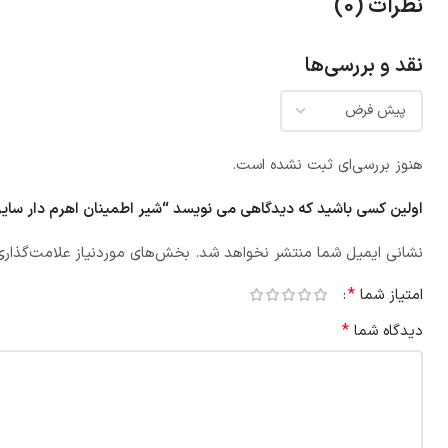
نظرات (0)
نقد و بررسی‌ها
هنوز بررسی‌ای ثبت نشده است.
اولین کسی باشید که دیدگاهی می نویسد “شیر اطمینان اهرم دار سایز 1 اینچ CS CASE
نشانی ایمیل شما منتشر نخواهد شد.
بخش‌های موردنیاز علامت‌گذاری
*
امتیاز شما
*
دیدگاه شما