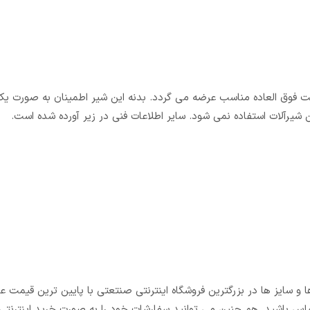
 CS CASE بسیار با کیفیت و با قیمت فوق العاده مناسب عرضه می گردد. بدنه این شیر اطمینان به صورت
شیرآلات استفاده نمی شود. سایر اطلاعات فنی در زیر آورده شده است.
ها و سایز ها در بزرگترین فروشگاه اینترنتی صنتعتی با پایین ترین قیمت 
ماس باشید. هم چنین می توانید سفارشات خود را به صورت خرید اینترنتی