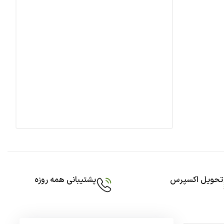
تحویل اکسپرس
پشتیبانی همه روزه