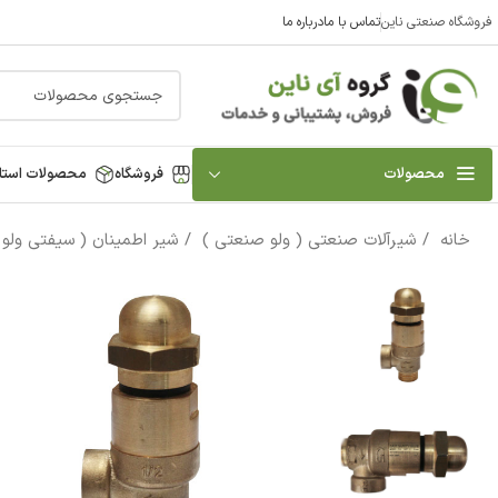
فروشگاه صنعتی ناین
تماس با ما
درباره ما
محصولات
فروشگاه
محصولات استا
خانه
شیرآلات صنعتی ( ولو صنعتی )
شیر اطمینان ( سیفتی ولو