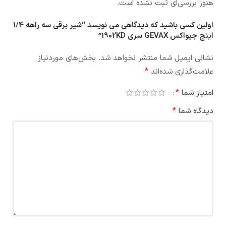
هنوز بررسی‌ای ثبت نشده است.
اولین کسی باشید که دیدگاهی می نویسد “شیر برقی سه راهه 1/4
اینچ جیواکس GEVAX سری 1902KD”
نشانی ایمیل شما منتشر نخواهد شد.
بخش‌های موردنیاز
*
علامت‌گذاری شده‌اند
*
امتیاز شما
*
دیدگاه شما