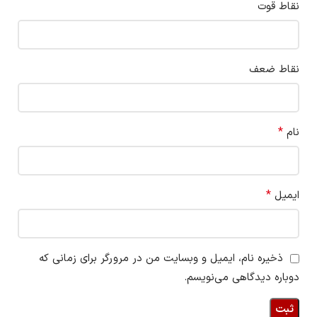
نقاط قوت
نقاط ضعف
*
نام
*
ایمیل
ذخیره نام، ایمیل و وبسایت من در مرورگر برای زمانی که
دوباره دیدگاهی می‌نویسم.