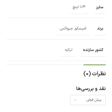
سایز
1/4 اینچ
برند
آمیسکو, جیواکس
کشور سازنده
ترکیه
نظرات (0)
نقد و بررسی‌ها