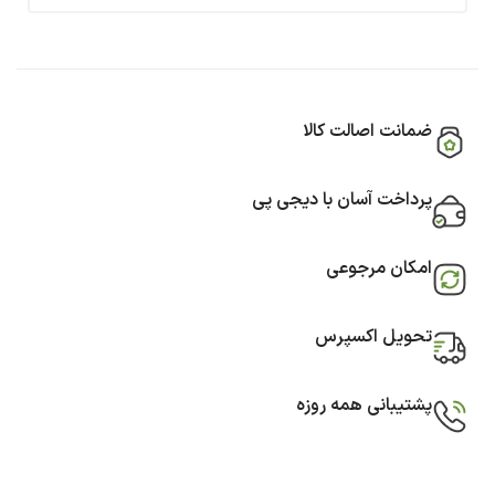
ضمانت اصالت کالا
پرداخت آسان با دیجی پی
امکان مرجوعی
تحویل اکسپرس
پشتیبانی همه روزه