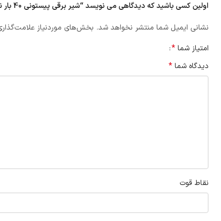
اولین کسی باشید که دیدگاهی می نویسد “شیر برقی پیستونی 40 بار نرمال کلوز 1/2 اینچ دوراویس”
نشانی ایمیل شما منتشر نخواهد شد.
بخش‌های موردنیاز علامت‌گذاری
*
امتیاز شما
*
دیدگاه شما
نقاط قوت