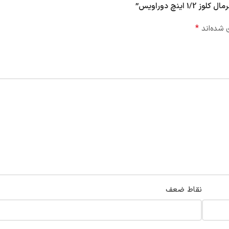
*
 شده‌اند
نقاط ضعف