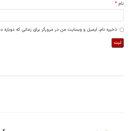
*
نام
ذخیره نام، ایمیل و وبسایت من در مرورگر برای زمانی که دوباره د