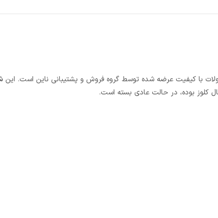
ش
ل کلوز بوده، در حالت عادی بسته است.