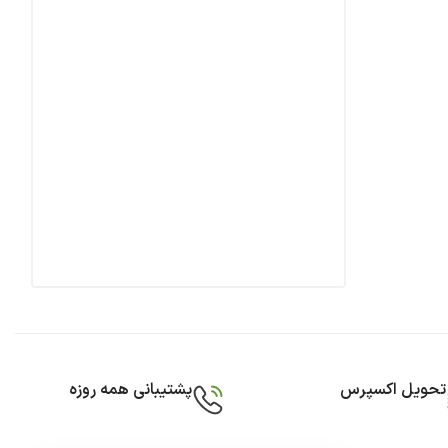
تحویل اکسپرس
پشتیبانی همه روزه