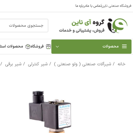
فروشگاه صنعتی ناین
تماس با ما
درباره ما
محصولات
فروشگاه
محصولات استا
خانه
شیرآلات صنعتی ( ولو صنعتی )
شیر کنترلی
شیر برقی