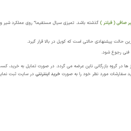
ر صافی ( فیلتر )
گذشته باشد. تمیزی سیال مستقیما” روی عملکرد شیر و
حالت پیشنهادی حالتی است که کویل در بالا قرار گیرد.
گ فنی رجوع شود.
یز ها در گروه بازرگانی ناین عرضه می گردد. در صورت تمایل به خرید، کسب
د سفارشات مورد نظر خود را به صورت
خرید اینترنتی
در سایت ثبت نمایی