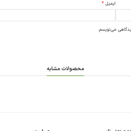
*
ایمیل
یدگاهی می‌نویسم.
محصولات مشابه