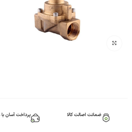
بزرگنمایی تصویر
ضمانت اصالت کالا
پرداخت آسان با 