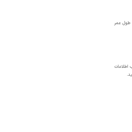
 طول عمر
 اطلاعات
د.