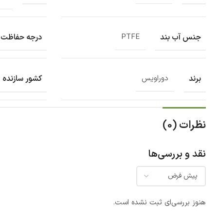
جنس آب بند
درجه حفاظت 
PTFE
برند
کشور سازنده
دوراویس
نظرات (0)
نقد و بررسی‌ها
هنوز بررسی‌ای ثبت نشده است.