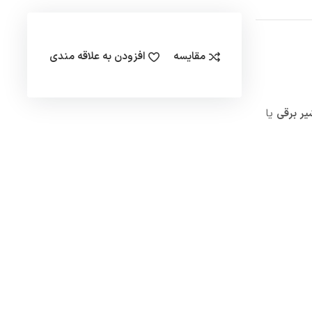
مقایسه
افزودن به علاقه مندی
یر برقی
یا