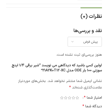
نظرات (0)
نقد و بررسی‌ها
هنوز بررسی‌ای ثبت نشده است.
اولین کسی باشید که دیدگاهی می نویسد “شیر برقی 1/4 اینچ
سوزنی 100 بار ODE مدل 21A2K0T12-XC”
نشانی ایمیل شما منتشر نخواهد شد.
بخش‌های موردنیاز
*
علامت‌گذاری شده‌اند
*
امتیاز شما
*
دیدگاه شما