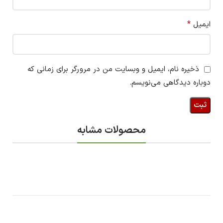
*
ایمیل
ذخیره نام، ایمیل و وبسایت من در مرورگر برای زمانی که
دوباره دیدگاهی می‌نویسم.
محصولات مشابه