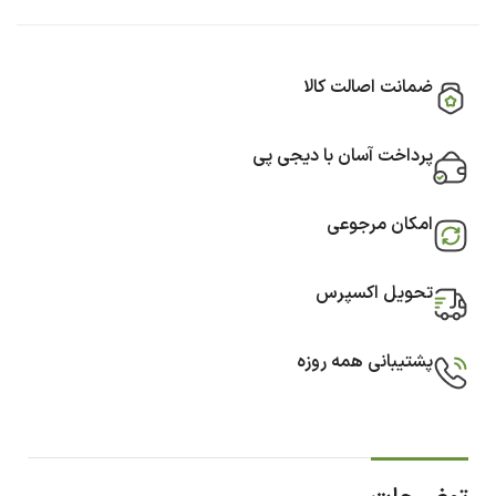
ضمانت اصالت کالا
پرداخت آسان با دیجی پی
امکان مرجوعی
تحویل اکسپرس
پشتیبانی همه روزه