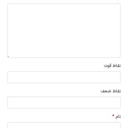
نقاط قوت
نقاط ضعف
*
نام