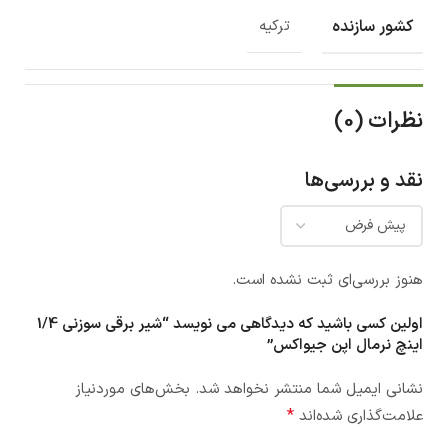
کشور سازنده
ترکیه
نظرات (0)
نقد و بررسی‌ها
هنوز بررسی‌ای ثبت نشده است.
اولین کسی باشید که دیدگاهی می نویسد “شیر برقی سوزنی 1/4
اینچ نرمال اپن جیواکس”
نشانی ایمیل شما منتشر نخواهد شد.
بخش‌های موردنیاز
*
علامت‌گذاری شده‌اند