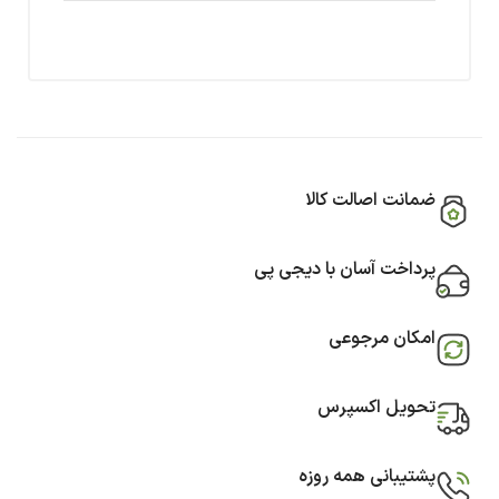
ضمانت اصالت کالا
پرداخت آسان با دیجی پی
امکان مرجوعی
تحویل اکسپرس
پشتیبانی همه روزه