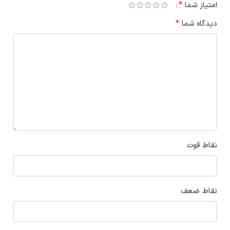
*
امتیاز شما
*
دیدگاه شما
نقاط قوت
نقاط ضعف