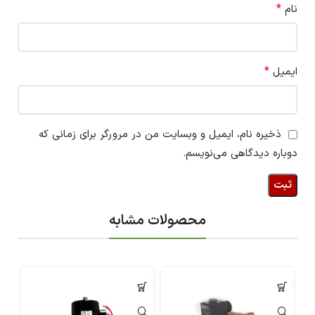
*
نام
*
ایمیل
ذخیره نام، ایمیل و وبسایت من در مرورگر برای زمانی که
دوباره دیدگاهی می‌نویسم.
محصولات مشابه