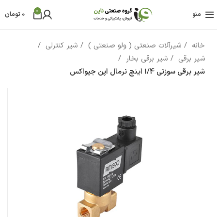
0
منو
0
تومان
خانه
شیرآلات صنعتی ( ولو صنعتی )
شیر کنترلی
شیر برقی
شیر برقی بخار
شیر برقی سوزنی 1/4 اینچ نرمال اپن جیواکس