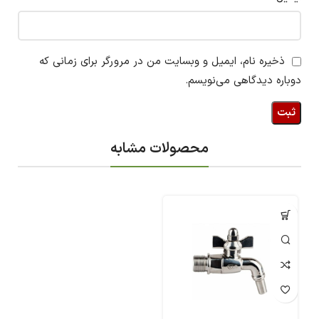
ذخیره نام، ایمیل و وبسایت من در مرورگر برای زمانی که
دوباره دیدگاهی می‌نویسم.
محصولات مشابه