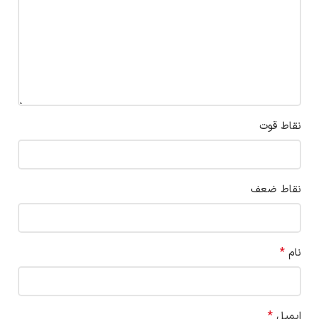
نقاط قوت
نقاط ضعف
*
نام
*
ایمیل