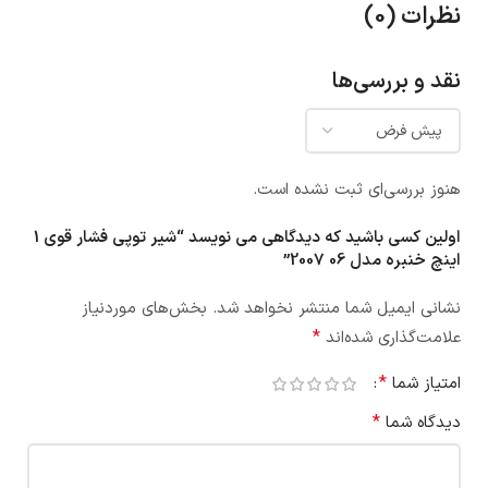
نظرات (0)
نقد و بررسی‌ها
هنوز بررسی‌ای ثبت نشده است.
اولین کسی باشید که دیدگاهی می نویسد “شیر توپی فشار قوی 1
اینچ خنبره مدل 06 2007”
نشانی ایمیل شما منتشر نخواهد شد.
بخش‌های موردنیاز
*
علامت‌گذاری شده‌اند
*
امتیاز شما
*
دیدگاه شما