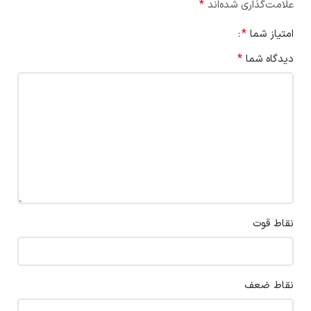
*
علامت‌گذاری شده‌اند
*
امتیاز شما
*
دیدگاه شما
نقاط قوت
نقاط ضعف