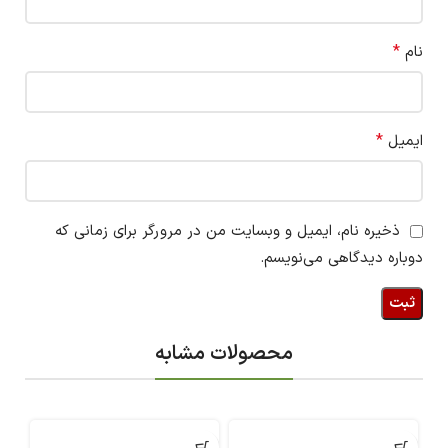
*
نام
*
ایمیل
ذخیره نام، ایمیل و وبسایت من در مرورگر برای زمانی که
دوباره دیدگاهی می‌نویسم.
محصولات مشابه