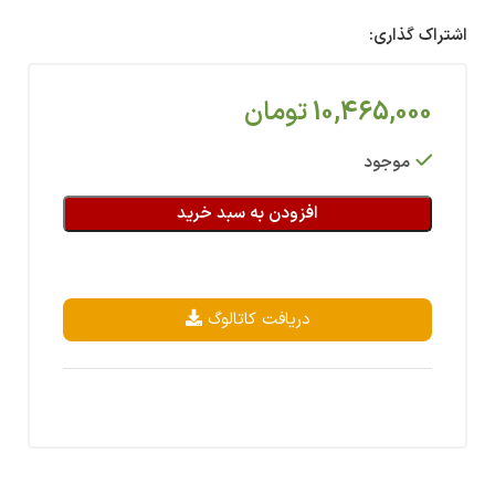
اشتراک گذاری:
10,465,000
تومان
موجود
افزودن به سبد خرید
دریافت کاتالوگ