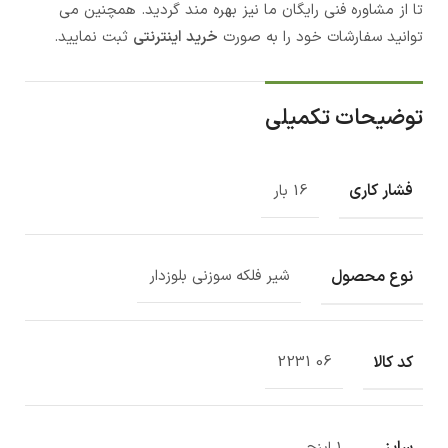
تا از مشاوره فنی رایگان ما نیز بهره مند گردید. همچنین می
توانید سفارشات خود را به صورت
خرید اینترنتی
ثبت نمایید.
توضیحات تکمیلی
فشار کاری
16 بار
نوع محصول
شیر فلکه سوزنی بلوزدار
کد کالا
06 2231
سایز