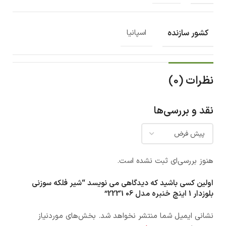
کشور سازنده
اسپانیا
نظرات (0)
نقد و بررسی‌ها
هنوز بررسی‌ای ثبت نشده است.
اولین کسی باشید که دیدگاهی می نویسد “شیر فلکه سوزنی
بلوزدار 1 اینچ خنبره مدل 06 2231”
نشانی ایمیل شما منتشر نخواهد شد.
بخش‌های موردنیاز