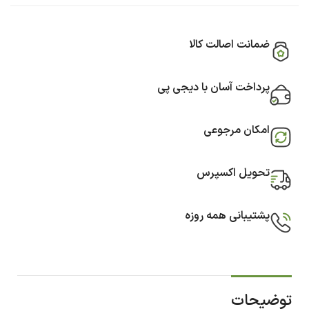
ضمانت اصالت کالا
پرداخت آسان با دیجی پی
امکان مرجوعی
تحویل اکسپرس
پشتیبانی همه روزه
توضیحات