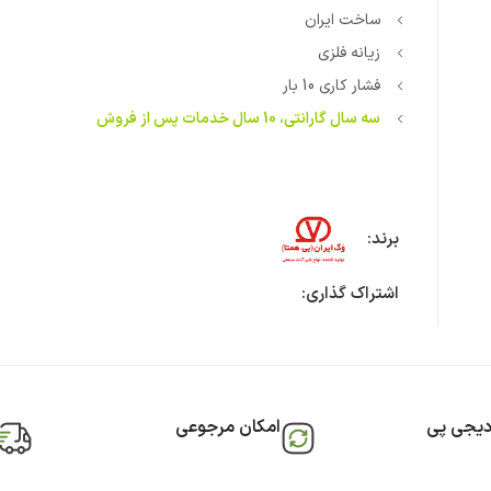
ساخت ایران
زیانه فلزی
فشار کاری 10 بار
سه سال گارانتی، 10 سال خدمات پس از فروش
برند:
اشتراک گذاری:
دیجی پی
امکان مرجوعی