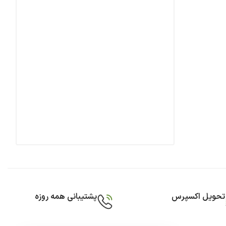
تحویل اکسپرس
پشتیبانی همه روزه