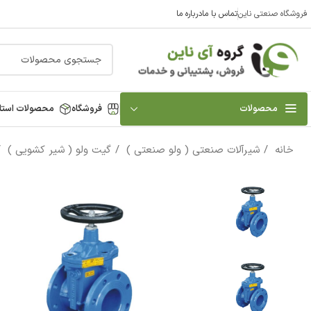
فروشگاه صنعتی ناین
تماس با ما
درباره ما
محصولات
فروشگاه
محصولات استا
خانه
شیرآلات صنعتی ( ولو صنعتی )
گیت ولو ( شیر کشویی )