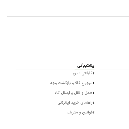
پشتیبانی
گارانتی ناین
مرجوع کالا و بازگشت وجه
حمل و نقل و ارسال کالا
راهنمای خرید اینترنتی
قوانین و مقررات