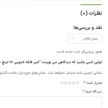
نظرات (0)
نقد و بررسی‌ها
هنوز بررسی‌ای ثبت نشده است.
اولین کسی باشید که دیدگاهی می نویسد “شیر فلکه کشویی 18 اینچ 10 بار وگ ایران”
نشانی ایمیل شما منتشر نخواهد شد.
بخش‌های موردنیاز علامت‌گذاری
*
امتیاز شما
*
دیدگاه شما