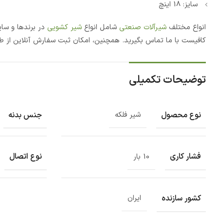
سایز: 18 اینچ
انواع مختلف
شیرآلات صنعتی
شامل انواع
شیر کشویی
در برندها و سای
کافیست با ما تماس بگیرید. همچنین، امکان ثبت سفارش آنلاین از ط
توضیحات تکمیلی
نوع محصول
جنس بدنه
شیر فلکه
فشار کاری
نوع اتصال
10 بار
کشور سازنده
ایران