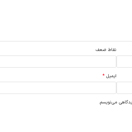
نقاط ضعف
*
ایمیل
یدگاهی می‌نویسم.