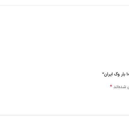
*
 شده‌اند