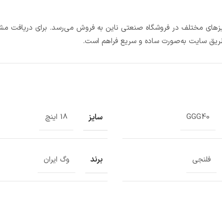
زهای مختلف در فروشگاه صنعتی ناین به فروش می‌رسد. برای دریافت مشا
ریق سایت به‌صورت ساده و سریع فراهم است.
سایز
GGG40
18 اینچ
برند
فلنجی
وگ ایران