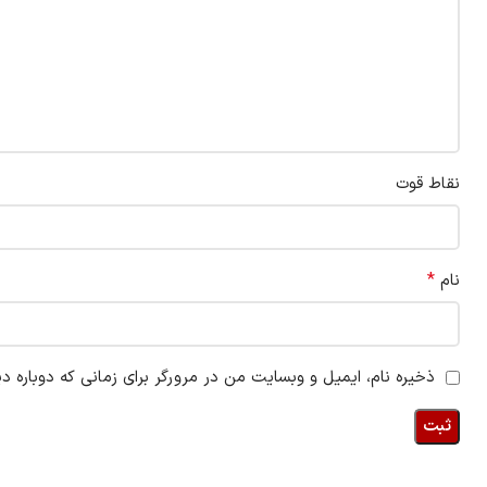
نقاط قوت
*
نام
ذخیره نام، ایمیل و وبسایت من در مرورگر برای زمانی که دوباره د