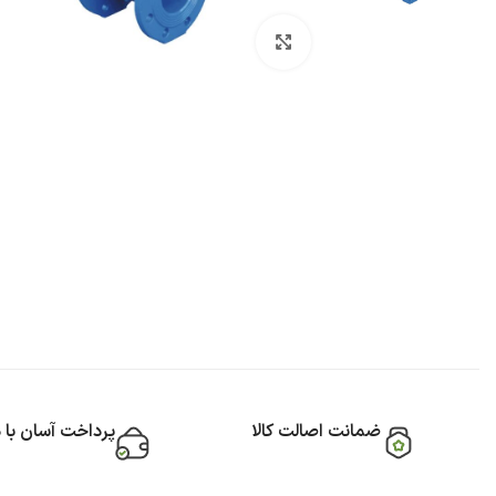
بزرگنمایی تصویر
ضمانت اصالت کالا
پرداخت آسان با 