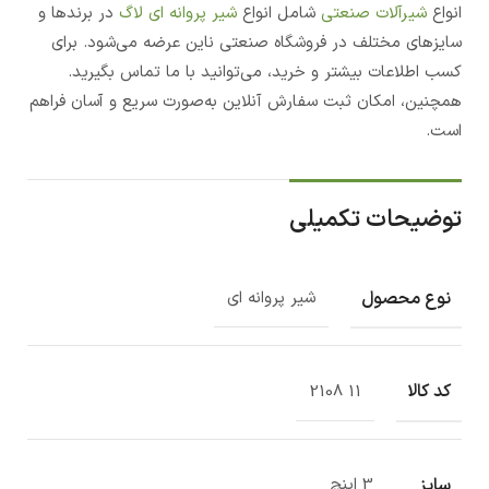
انواع
شیرآلات صنعتی
شامل انواع
شیر پروانه ای لاگ
در برندها و
سایزهای مختلف در فروشگاه صنعتی ناین عرضه می‌شود. برای
کسب اطلاعات بیشتر و خرید، می‌توانید با ما تماس بگیرید.
همچنین، امکان ثبت سفارش آنلاین به‌صورت سریع و آسان فراهم
است.
توضیحات تکمیلی
نوع محصول
شیر پروانه ای
کد کالا
11 2108
سایز
3 اینچ