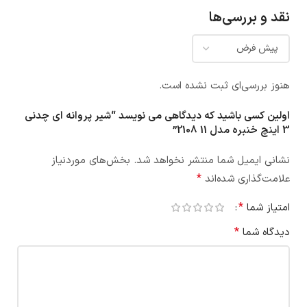
نقد و بررسی‌ها
هنوز بررسی‌ای ثبت نشده است.
اولین کسی باشید که دیدگاهی می نویسد “شیر پروانه ای چدنی
3 اینچ خنبره مدل 11 2108”
نشانی ایمیل شما منتشر نخواهد شد.
بخش‌های موردنیاز
*
علامت‌گذاری شده‌اند
*
امتیاز شما
*
دیدگاه شما