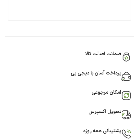
ضمانت اصالت کالا
پرداخت آسان با دیجی پی
امکان مرجوعی
تحویل اکسپرس
پشتیبانی همه روزه