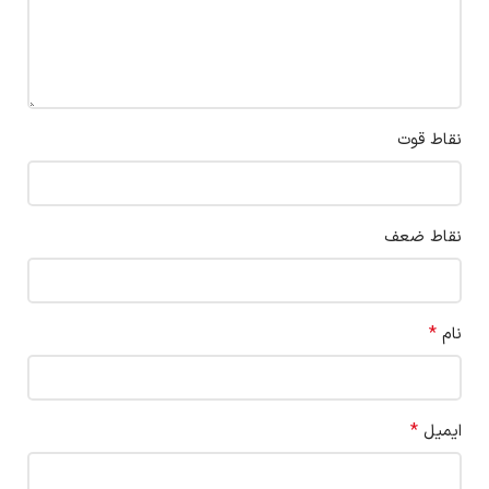
نقاط قوت
نقاط ضعف
*
نام
*
ایمیل