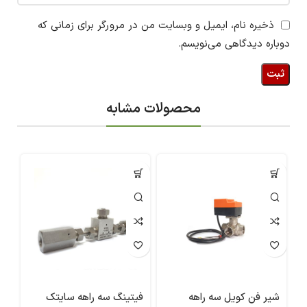
ذخیره نام، ایمیل و وبسایت من در مرورگر برای زمانی که
دوباره دیدگاهی می‌نویسم.
محصولات مشابه
شیر فن کویل سه راهه
فیتینگ سه راهه سایتک